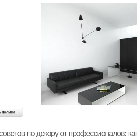
ь дальше →
советов по декору от профессионалов: ка