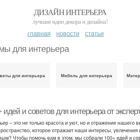
ДИЗАЙН ИНТЕРЬЕРА
лучшие идеи декора и дизайна!
главная
новости
статьи
мы для интерьера
веты для интерьера
Мебель для интерьера
Матер
 идей и советов для интерьера от экспер
ьер – это не только красота и уют, но и отражение нашего 
пространство, которое отражает наши интересы, увлечения 
вым? Чтобы помочь вам в этом, мы собрали 100+ идей и сов