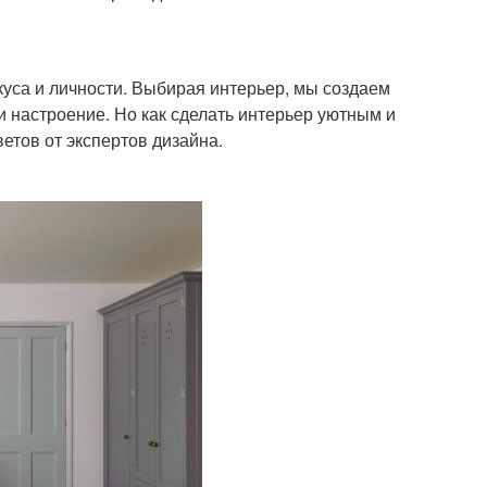
вкуса и личности. Выбирая интерьер, мы создаем
и настроение. Но как сделать интерьер уютным и
етов от экспертов дизайна.