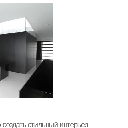
к создать стильный интерьер