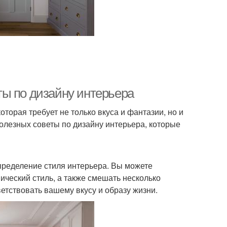
ы по дизайну интерьера
оторая требует не только вкуса и фантазии, но и
олезных советы по дизайну интерьера, которые
пределение стиля интерьера. Вы можете
ический стиль, а также смешать несколько
ветствовать вашему вкусу и образу жизни.