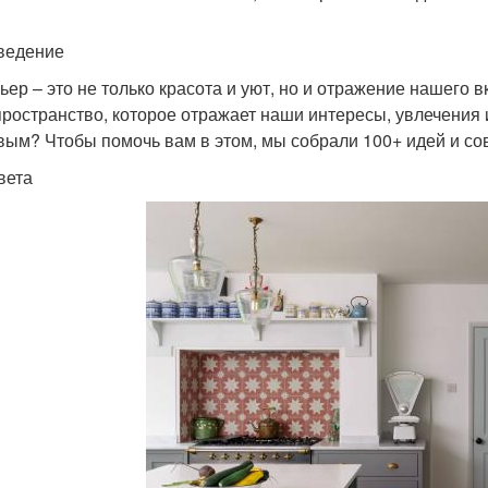
ведение
ьер – это не только красота и уют, но и отражение нашего 
пространство, которое отражает наши интересы, увлечения 
вым? Чтобы помочь вам в этом, мы собрали 100+ идей и сов
вета