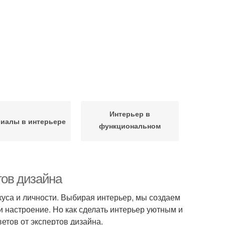
Интерьер в
иалы в интерьере
функциональном
направлении
тов дизайна
вкуса и личности. Выбирая интерьер, мы создаем
и настроение. Но как сделать интерьер уютным и
етов от экспертов дизайна.