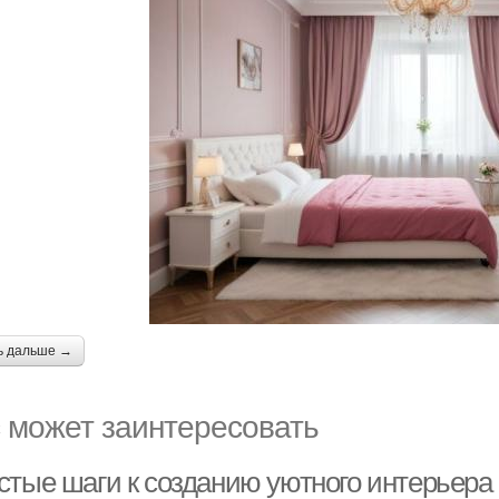
ь дальше →
 может заинтересовать
стые шаги к созданию уютного интерьера