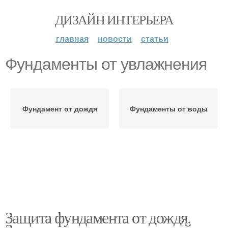
ДИЗАЙН ИНТЕРЬЕРА
главная
новости
статьи
Фундаменты от увлажнения
Фундамент от дождя
Фундаменты от воды
Защита фундамента от дождя.