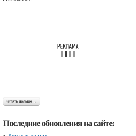
читать дальше →
Последние обновления на сайте: