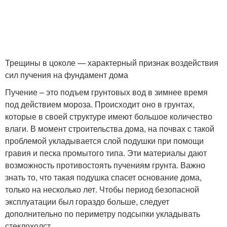
Трещины в цоколе — характерный признак воздействия
сил пучения на фундамент дома
Пучение – это подъем грунтовых вод в зимнее время
под действием мороза. Происходит оно в грунтах,
которые в своей структуре имеют большое количество
влаги. В момент строительства дома, на почвах с такой
проблемой укладывается слой подушки при помощи
гравия и песка промытого типа. Эти материалы дают
возможность противостоять пучениям грунта. Важно
знать то, что такая подушка спасет основание дома,
только на несколько лет. Чтобы период безопасной
эксплуатации был гораздо больше, следует
дополнительно по периметру подсыпки укладывать
стеклохолст.