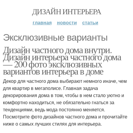
ДИЗАЙН ИНТЕРЬЕРА
главная
новости
статьи
Эксклюзивные варианты
Дизайн частного дома внутри.
Дизайн интерьера частного дома
— 200 фото эксклюзивных
вариантов интерьера в доме
Декор для частного дома выбирают немного иначе, чем
для квартир в мегаполисе. Главная задача
декорирования дома в том, чтобы в нем стало уютно и
комфортно находиться, не обязательно гнаться за
тенденциями, ведь мода постоянно меняется.
Посмотрите фото дизайнов частного дома и прочитайте
ниже о самых лучших стилях для интерьера.