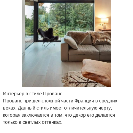
Интерьер в стиле Прованс
Прованс пришел с южной части Франции в средних
веках. Данный стиль имеет отличительную черту,
которая заключается в том, что декор его делается
только в светлых оттенках.