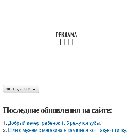
читать дальше →
Последние обновления на сайте:
1.
Добрый вечер, ребенок 1, 5 режутся зубы.
2.
Шли с мужем с магазина я заметила вот такую птичку.