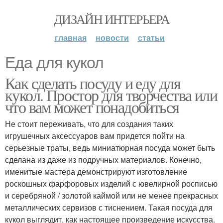
ДИЗАЙН ИНТЕРЬЕРА
главная
новости
статьи
Еда для кукол
Как сделать посуду и еду для
кукол. Простор для творчества или
что вам может понадобиться
Не стоит переживать, что для создания таких
игрушечных аксессуаров вам придется пойти на
серьезные траты, ведь миниатюрная посуда может быть
сделана из даже из подручных материалов. Конечно,
именитые мастера демонстрируют изготовление
роскошных фарфоровых изделий с ювелирной росписью
и серебряной / золотой каймой или не менее прекрасных
металлических сервизов с тиснением. Такая посуда для
кукол выглядит, как настоящее произведение искусства.