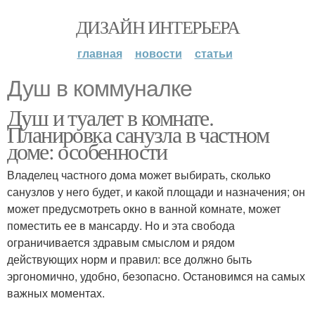
ДИЗАЙН ИНТЕРЬЕРА
главная
новости
статьи
Душ в коммуналке
Душ и туалет в комнате.
Планировка санузла в частном
доме: особенности
Владелец частного дома может выбирать, сколько
санузлов у него будет, и какой площади и назначения; он
может предусмотреть окно в ванной комнате, может
поместить ее в мансарду. Но и эта свобода
ограничивается здравым смыслом и рядом
действующих норм и правил: все должно быть
эргономично, удобно, безопасно. Остановимся на самых
важных моментах.