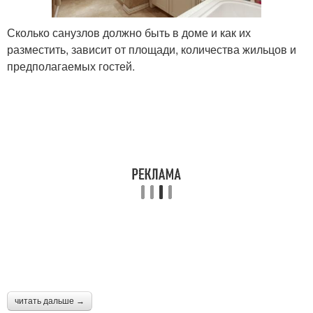
Сколько санузлов должно быть в доме и как их
разместить, зависит от площади, количества жильцов и
предполагаемых гостей.
читать дальше →