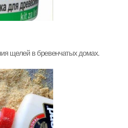
ия щелей в бревенчатых домах.