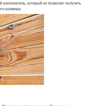
 наполнитель, который не позволит получить
го размера: