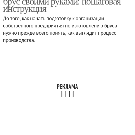
брус своими руками: пошаговая
инструкция
До того, как начать подготовку к организации
собственного предприятия по изготовлению бруса,
нужно прежде всего понять, как выглядит процесс
производства.