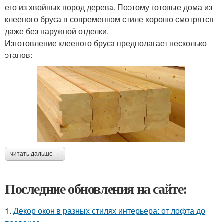
его из хвойных пород дерева. Поэтому готовые дома из
клееного бруса в современном стиле хорошо смотрятся
даже без наружной отделки.
Изготовление клееного бруса предполагает несколько
этапов:
читать дальше →
Последние обновления на сайте:
1.
Декор окон в разных стилях интерьера: от лофта до