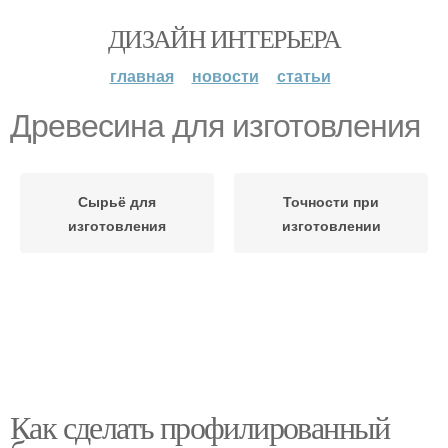
ДИЗАЙН ИНТЕРЬЕРА
главная
новости
статьи
Древесина для изготовления
Сырьё для
Точности при
изготовления
изготовлении
Как сделать профилированный