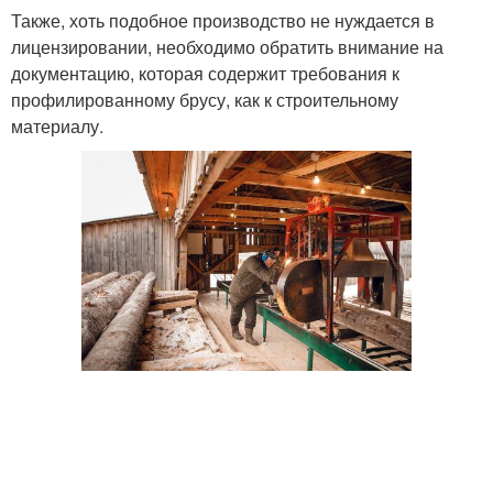
Также, хоть подобное производство не нуждается в
лицензировании, необходимо обратить внимание на
документацию, которая содержит требования к
профилированному брусу, как к строительному
материалу.