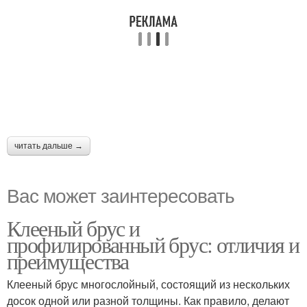
читать дальше →
Вас может заинтересовать
Клееный брус и
профилированный брус: отличия и
преимущества
Клееный брус многослойный, состоящий из нескольких
досок одной или разной толщины. Как правило, делают