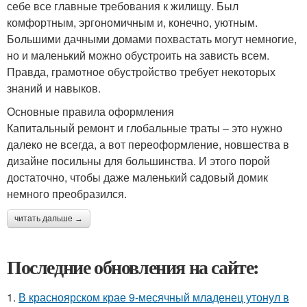
себе все главные требования к жилищу. Был
комфортным, эргономичным и, конечно, уютным.
Большими дачными домами похвастать могут немногие,
но и маленький можно обустроить на зависть всем.
Правда, грамотное обустройство требует некоторых
знаний и навыков.
Основные правила оформления
Капитальный ремонт и глобальные траты – это нужно
далеко не всегда, а вот переоформление, новшества в
дизайне посильны для большинства. И этого порой
достаточно, чтобы даже маленький садовый домик
немного преобразился.
читать дальше →
Последние обновления на сайте:
1.
В красноярском крае 9-месячный младенец утонул в