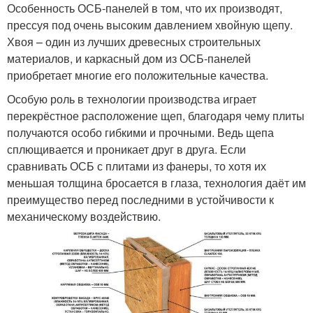
Особенность ОСБ-панелей в том, что их производят,
прессуя под очень высоким давлением хвойную щепу.
Хвоя – один из лучших древесных строительных
материалов, и каркасный дом из ОСБ-панелей
приобретает многие его положительные качества.
Особую роль в технологии производства играет
перекрёстное расположение щеп, благодаря чему плиты
получаются особо гибкими и прочными. Ведь щепа
сплющивается и проникает друг в друга. Если
сравнивать ОСБ с плитами из фанеры, то хотя их
меньшая толщина бросается в глаза, технология даёт им
преимущество перед последними в устойчивости к
механическому воздействию.