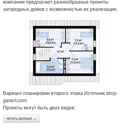
компании предлагают разнообразные проекты
загородных домов с возможностью их реализации.
Вариант планировки второго этажа Источник stroy-
garant.com
Проекты могут быть двух видов:
читать дальше →