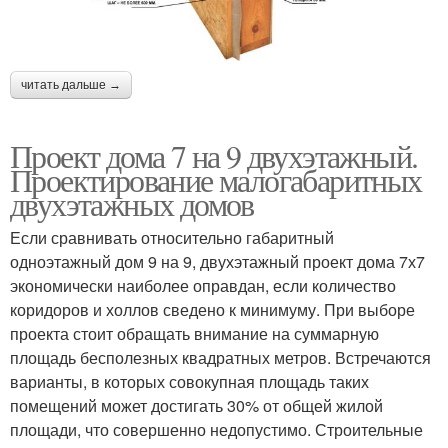
читать дальше →
Проект дома 7 на 9 двухэтажный.
Проектирование малогабаритных
двухэтажных домов
Если сравнивать относительно габаритный
одноэтажный дом 9 на 9, двухэтажный проект дома 7х7
экономически наиболее оправдан, если количество
коридоров и холлов сведено к минимуму. При выборе
проекта стоит обращать внимание на суммарную
площадь бесполезных квадратных метров. Встречаются
варианты, в которых совокупная площадь таких
помещений может достигать 30% от общей жилой
площади, что совершенно недопустимо. Строительные