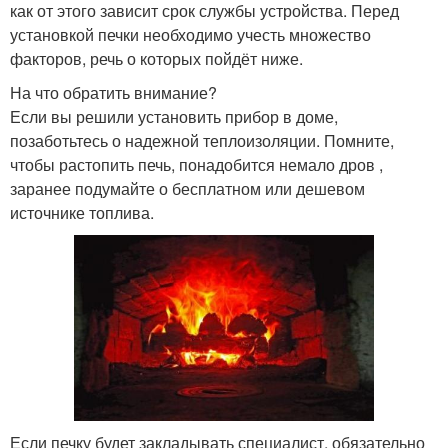
как от этого зависит срок службы устройства. Перед
установкой печки необходимо учесть множество
факторов, речь о которых пойдёт ниже.
На что обратить внимание?
Если вы решили установить прибор в доме,
позаботьтесь о надежной теплоизоляции. Помните,
чтобы растопить печь, понадобится немало дров ,
заранее подумайте о бесплатном или дешевом
источнике топлива.
Если печку будет закладывать специалист, обязательно