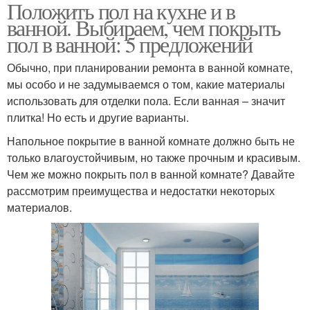
Положить пол на кухне и в
ванной. Выбираем, чем покрыть
пол в ванной: 5 предложений
Обычно, при планировании ремонта в ванной комнате,
мы особо и не задумываемся о том, какие материалы
использовать для отделки пола. Если ванная – значит
плитка! Но есть и другие варианты.
Напольное покрытие в ванной комнате должно быть не
только влагоустойчивым, но также прочным и красивым.
Чем же можно покрыть пол в ванной комнате? Давайте
рассмотрим преимущества и недостатки некоторых
материалов.