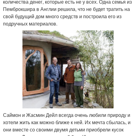
количества денег, которые есть не у всех. Одна семья из
Пемброкшира в Англии решила, что не будет тратить на
свой будущий дом много средств и построила его из
подручных материалов.
Саймон и Жасмин Дейл всегда очень любили природу и
хотели жить как можно ближе к ней. Их мечта сбылась, и
они вместе со своими двумя детьми приобрели кусок