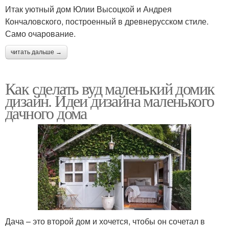
Итак уютный дом Юлии Высоцкой и Андрея
Кончаловского, построенный в древнерусском стиле.
Само очарование.
читать дальше →
Как сделать вуд маленький домик
дизайн. Идеи дизайна маленького
дачного дома
Дача – это второй дом и хочется, чтобы он сочетал в