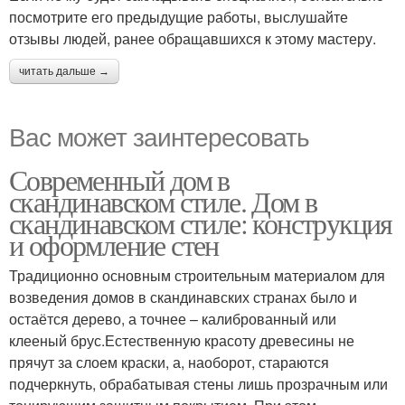
посмотрите его предыдущие работы, выслушайте
отзывы людей, ранее обращавшихся к этому мастеру.
читать дальше →
Вас может заинтересовать
Современный дом в
скандинавском стиле. Дом в
скандинавском стиле: конструкция
и оформление стен
Традиционно основным строительным материалом для
возведения домов в скандинавских странах было и
остаётся дерево, а точнее – калиброванный или
клееный брус.Естественную красоту древесины не
прячут за слоем краски, а, наоборот, стараются
подчеркнуть, обрабатывая стены лишь прозрачным или