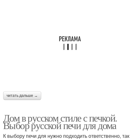
читать дальше →
Дом в русском стиле с печкой.
Выбор русской печи для дома
К выбору печи для нужно подходить ответственно, так