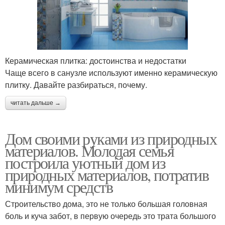
Керамическая плитка: достоинства и недостатки
Чаще всего в санузле используют именно керамическую
плитку. Давайте разбираться, почему.
читать дальше →
Дом своими руками из природных
материалов. Молодая семья
построила уютный дом из
природных материалов, потратив
минимум средств
Строительство дома, это не только большая головная
боль и куча забот, в первую очередь это трата большого