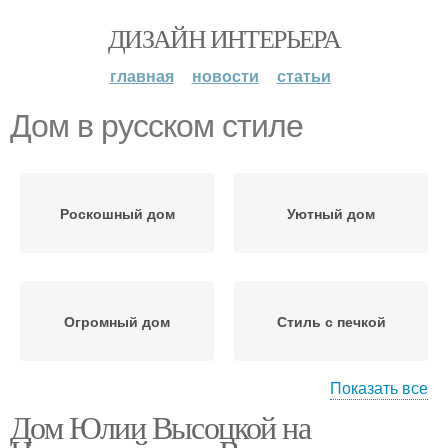
ДИЗАЙН ИНТЕРЬЕРА
главная
новости
статьи
Дом в русском стиле
Роскошный дом
Уютный дом
Огромный дом
Стиль с печкой
Показать все
Дом Юлии Высоцкой на
Русская печь
Современный дом