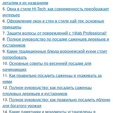
деталям и их названиям
5.
Окна в стиле Hi-Tech: как современность преображает
интерьер
6.
Оформление окон и стен в стиле хай-тек: основные
принципы
7.
Защити волосы от повреждений с 19lab Professional!
8.
Полное руководство по посадке саженцев деревьев и
кустарников
9.
Какие традиционные блюда воронежской кухни стоит
попробовать
10.
Основные советы по весенней посадке для
начинающих
11.
Как правильно посадить саженцы и ухаживать за
ними
12.
Полное руководство: как посадить саженцы
плодовых деревьев и кустарников
13.
Полное руководство: как правильно посадить яблоню
для богатого урожая
14.
Какие памятники и монументы установлены в