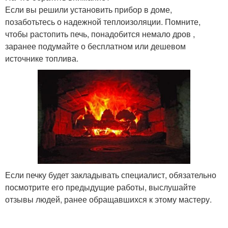
Если вы решили установить прибор в доме,
позаботьтесь о надежной теплоизоляции. Помните,
чтобы растопить печь, понадобится немало дров ,
заранее подумайте о бесплатном или дешевом
источнике топлива.
Если печку будет закладывать специалист, обязательно
посмотрите его предыдущие работы, выслушайте
отзывы людей, ранее обращавшихся к этому мастеру.