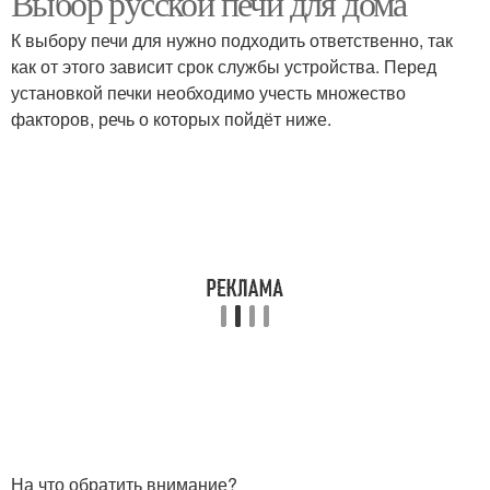
Выбор русской печи для дома
К выбору печи для нужно подходить ответственно, так
как от этого зависит срок службы устройства. Перед
установкой печки необходимо учесть множество
факторов, речь о которых пойдёт ниже.
На что обратить внимание?