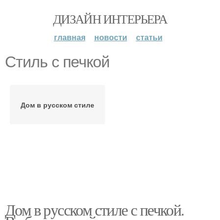
ДИЗАЙН ИНТЕРЬЕРА
главная
новости
статьи
Стиль с печкой
Дом в русском стиле
Дом в русском стиле с печкой.