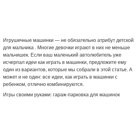
Игрушечные машинки — не обязательно атрибут детской
для мальчика . Многие девочки играют в них не меньше
мальчишек. Если ваш маленький автолюбитель уже
исчерпал идеи как играть в машинки, предложите ему
один из вариантов, которые мы собрали в этой статье. А
может и не один: все идеи, как играть в машинки с
ребенком, отлично комбинируются.
Игры своими руками: гараж-парковка для машинок