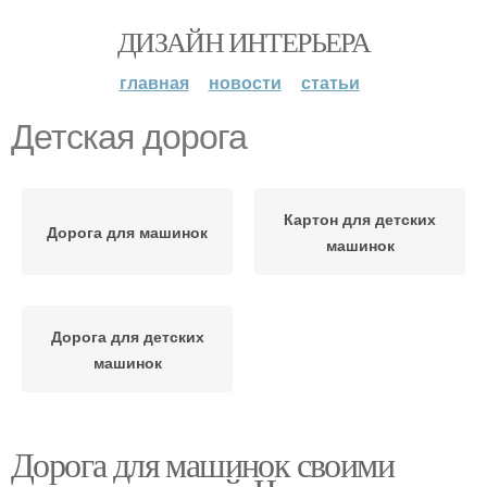
ДИЗАЙН ИНТЕРЬЕРА
главная
новости
статьи
Детская дорога
Картон для детских
Дорога для машинок
машинок
Дорога для детских
машинок
Дорога для машинок своими