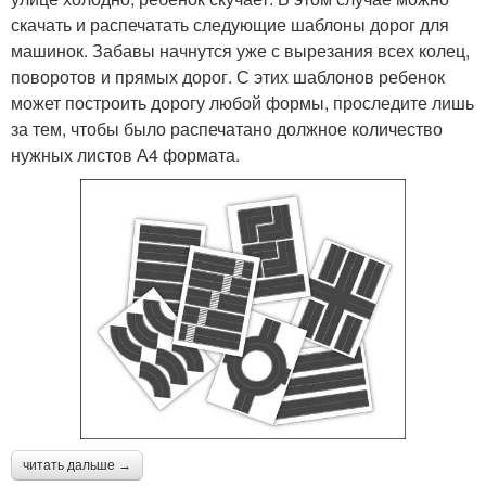
скачать и распечатать следующие шаблоны дорог для
машинок. Забавы начнутся уже с вырезания всех колец,
поворотов и прямых дорог. С этих шаблонов ребенок
может построить дорогу любой формы, проследите лишь
за тем, чтобы было распечатано должное количество
нужных листов А4 формата.
читать дальше →