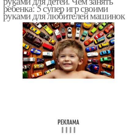
руками для детей. Чем занять
ребенка: 5 супер игр своими
руками для любителей машинок