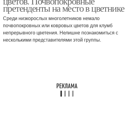
цветов. Почвопокровные
претенденты на место в цветнике
Среди низкорослых многолетников немало
почвопокровных или ковровых цветов для клумб
непрерывного цветения. Нелишне познакомиться с
несколькими представителями этой группы.