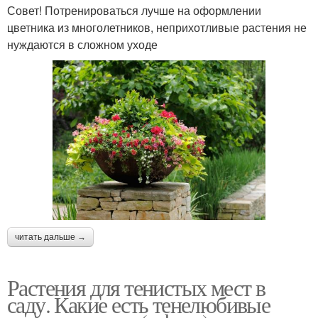
​Совет! Потренироваться лучше на оформлении
цветника из многолетников, неприхотливые растения не
нуждаются в сложном уходе
читать дальше →
Растения для тенистых мест в
саду. Какие есть тенелюбивые