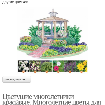
других цветков.
читать дальше →
Цветущие многолетники
красивые. Многолетние цветы для