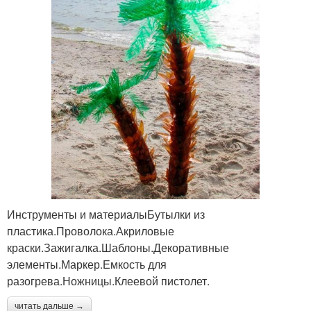
Инструменты и материалыБутылки из
пластика.Проволока.Акриловые
краски.Зажигалка.Шаблоны.Декоративные
элементы.Маркер.Емкость для
разогрева.Ножницы.Клеевой пистолет.
читать дальше →