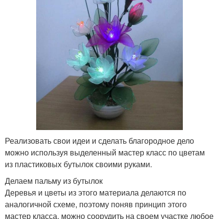
Реализовать свои идеи и сделать благородное дело
можно используя выделенный мастер класс по цветам
из пластиковых бутылок своими руками.
Делаем пальму из бутылок
Деревья и цветы из этого материала делаются по
аналогичной схеме, поэтому поняв принцип этого
мастер класса, можно соорудить на своем участке любое