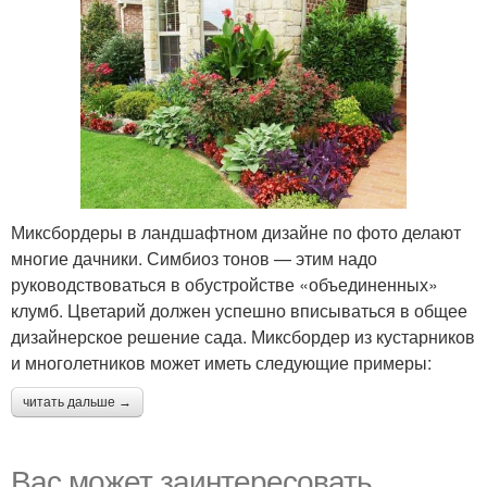
Миксбордеры в ландшафтном дизайне по фото делают
многие дачники. Симбиоз тонов — этим надо
руководствоваться в обустройстве «объединенных»
клумб. Цветарий должен успешно вписываться в общее
дизайнерское решение сада. Миксбордер из кустарников
и многолетников может иметь следующие примеры:
читать дальше →
Вас может заинтересовать