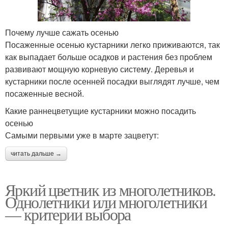
Почему лучше сажать осенью
Посаженные осенью кустарники легко приживаются, так
как выпадает больше осадков и растения без проблем
развивают мощную корневую систему. Деревья и
кустарники после осенней посадки выглядят лучше, чем
посаженные весной.
Какие раннецветущие кустарники можно посадить
осенью
Самыми первыми уже в марте зацветут:
читать дальше →
Яркий цветник из многолетников.
Однолетники или многолетники
— критерии выбора