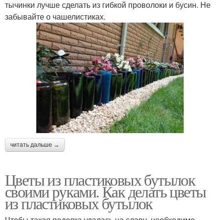
тычинки лучше сделать из гибкой проволоки и бусин. Не
забывайте о чашелистиках.
читать дальше →
Цветы из пластиковых бутылок
своими руками. Как делать цветы
из пластиковых бутылок
Чтобы такая поделка удалась на славу, необходимо