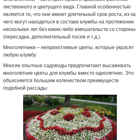
лиственного и цветущего вида. Главной особенностью
является то, что они имеют длительный срок роста, из-за
чего могут находиться в составе клумбы на протяжении
нескольких лет без каких-либо вмешательств со стороны
(пересадка, дополнительный посев и т.д.).
Многолетники – неприхотливые цветы, которые украсят
любую клумбу
Многие опытные садоводы предпочитают высаживать
многолетние цветы для клумбы вместо однолетних. Это
объясняется большим количеством преимуществ
подобной рассады: