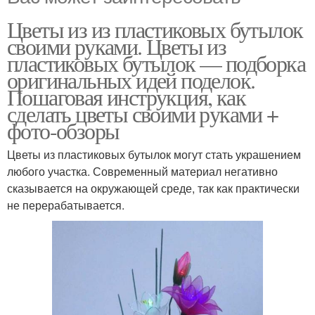
Цветы из из пластиковых бутылок
своими руками. Цветы из
пластиковых бутылок — подборка
оригинальных идей поделок.
Пошаговая инструкция, как
сделать цветы своими руками +
фото-обзоры
Цветы из пластиковых бутылок могут стать украшением
любого участка. Современный материал негативно
сказывается на окружающей среде, так как практически
не перерабатывается.