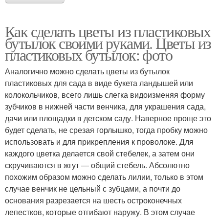
Как сделать цветы из пластиковых
бутылок своими руками. Цветы из
пластиковых бутылок: фото
Аналогично можно сделать цветы из бутылок
пластиковых для сада в виде букета ландышей или
колокольчиков, всего лишь слегка видоизменяя форму
зубчиков в нижней части венчика, для украшения сада,
дачи или площадки в детском саду. Наверное проще это
будет сделать, не срезая горлышко, тогда пробку можно
использовать и для прикрепления к проволоке. Для
каждого цветка делается свой стебелек, а затем они
скручиваются в жгут — общий стебель. Абсолютно
похожим образом можно сделать лилии, только в этом
случае венчик не цельный с зубцами, а почти до
основания разрезается на шесть остроконечных
лепестков, которые отгибают наружу. В этом случае