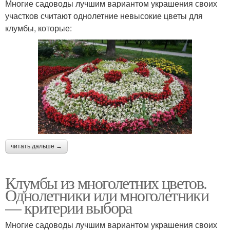
Многие садоводы лучшим вариантом украшения своих
участков считают однолетние невысокие цветы для
клумбы, которые:
читать дальше →
Клумбы из многолетних цветов.
Однолетники или многолетники
— критерии выбора
Многие садоводы лучшим вариантом украшения своих