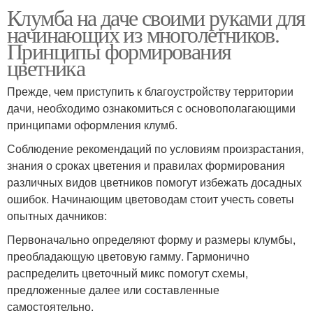
Клумба на даче своими руками для
начинающих из многолетников.
Принципы формирования
цветника
Прежде, чем приступить к благоустройству территории
дачи, необходимо ознакомиться с основополагающими
принципами оформления клумб.
Соблюдение рекомендаций по условиям произрастания,
знания о сроках цветения и правилах формирования
различных видов цветников помогут избежать досадных
ошибок. Начинающим цветоводам стоит учесть советы
опытных дачников:
Первоначально определяют форму и размеры клумбы,
преобладающую цветовую гамму. Гармонично
распределить цветочный микс помогут схемы,
предложенные далее или составленные
самостоятельно.