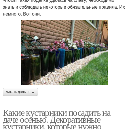
знать и соблюдать некоторые обязательные правила. Их
немного. Вот они.
читать дальше →
Какие кустарники посадить на
даче осенью. Декоративные
кустарники, которые нужно