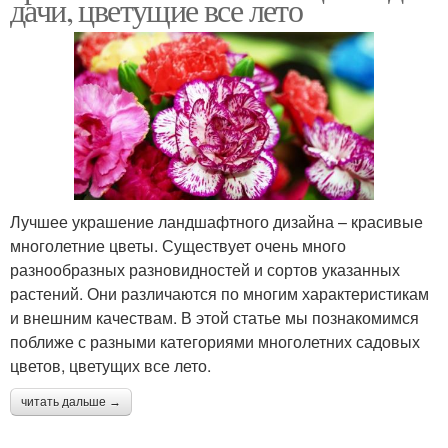
дачи, цветущие все лето
Лучшее украшение ландшафтного дизайна – красивые
многолетние цветы. Существует очень много
разнообразных разновидностей и сортов указанных
растений. Они различаются по многим характеристикам
и внешним качествам. В этой статье мы познакомимся
поближе с разными категориями многолетних садовых
цветов, цветущих все лето.
читать дальше →