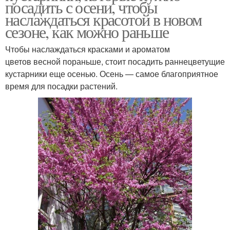
посадить с осени, чтобы
наслаждаться красотой в новом
сезоне, как можно раньше
Чтобы наслаждаться красками и ароматом
цветов весной пораньше, стоит посадить раннецветущие
кустарники еще осенью. Осень — самое благоприятное
время для посадки растений.