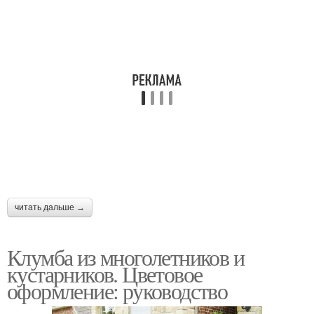
читать дальше →
Клумба из многолетников и
кустарников. Цветовое
оформление: руководство