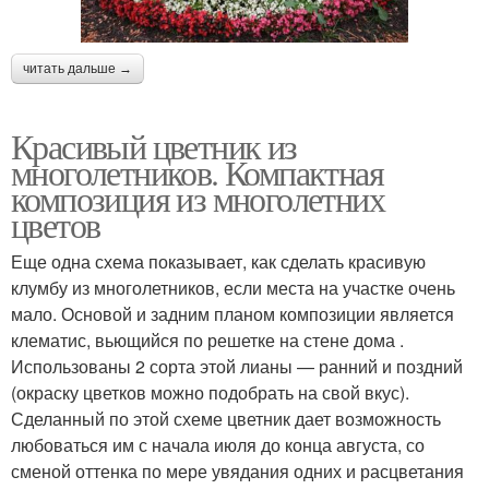
читать дальше →
Красивый цветник из
многолетников. Компактная
композиция из многолетних
цветов
Еще одна схема показывает, как сделать красивую
клумбу из многолетников, если места на участке очень
мало. Основой и задним планом композиции является
клематис, вьющийся по решетке на стене дома .
Использованы 2 сорта этой лианы — ранний и поздний
(окраску цветков можно подобрать на свой вкус).
Сделанный по этой схеме цветник дает возможность
любоваться им с начала июля до конца августа, со
сменой оттенка по мере увядания одних и расцветания