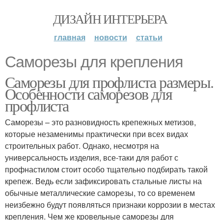
ДИЗАЙН ИНТЕРЬЕРА
главная
новости
статьи
Cаморезы для крепления
Саморезы для профлиста размеры.
Особенности саморезов для
профлиста
Саморезы – это разновидность крепежных метизов,
которые незаменимы практически при всех видах
строительных работ. Однако, несмотря на
универсальность изделия, все-таки для работ с
профнастилом стоит особо тщательно подбирать такой
крепеж. Ведь если зафиксировать стальные листы на
обычные металлические саморезы, то со временем
неизбежно будут появляться признаки коррозии в местах
крепления. Чем же кровельные саморезы для