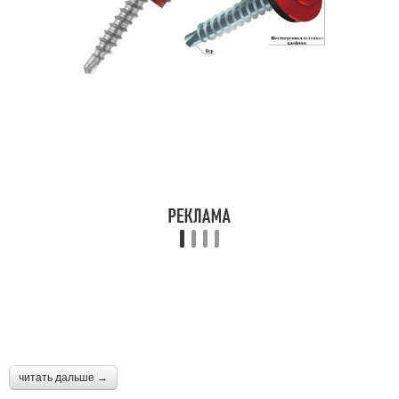
читать дальше →