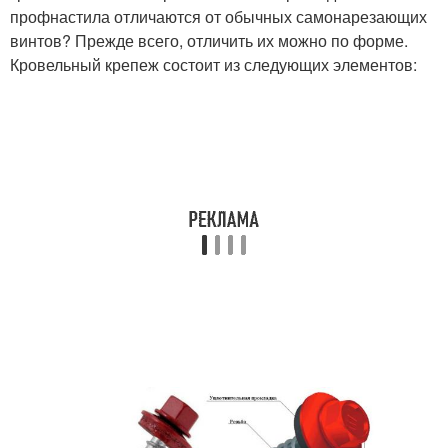
профнастила отличаются от обычных самонарезающих
винтов? Прежде всего, отличить их можно по форме.
Кровельный крепеж состоит из следующих элементов: