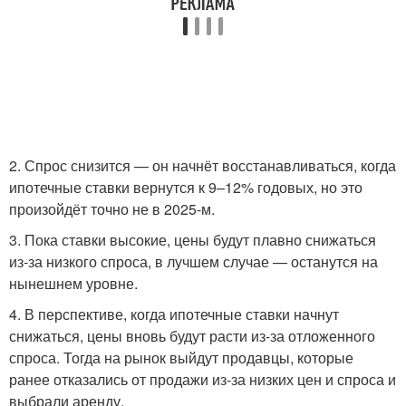
2. Спрос снизится — он начнёт восстанавливаться, когда
ипотечные ставки вернутся к 9–12% годовых, но это
произойдёт точно не в 2025-м.
3. Пока ставки высокие, цены будут плавно снижаться
из-за низкого спроса, в лучшем случае — останутся на
нынешнем уровне.
4. В перспективе, когда ипотечные ставки начнут
снижаться, цены вновь будут расти из-за отложенного
спроса. Тогда на рынок выйдут продавцы, которые
ранее отказались от продажи из-за низких цен и спроса и
выбрали аренду.