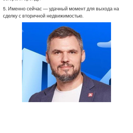
5. Именно сейчас — удачный момент для выхода на
сделку с вторичной недвижимостью.