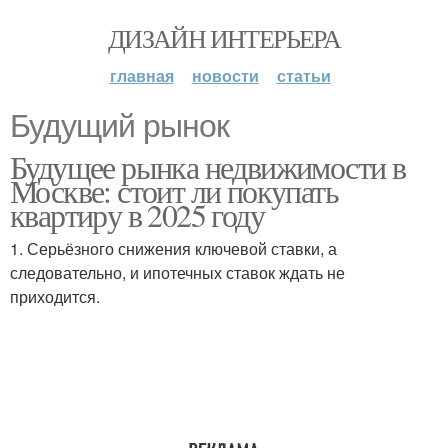
ДИЗАЙН ИНТЕРЬЕРА
главная
новости
статьи
Будущий рынок
Будущее рынка недвижимости в
Москве: стоит ли покупать
квартиру в 2025 году
1. Серьёзного снижения ключевой ставки, а
следовательно, и ипотечных ставок ждать не
приходится.