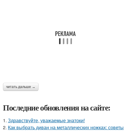
читать дальше →
Последние обновления на сайте:
1.
Здравствуйте, уважаемые знатоки!
2.
Как выбрать диван на металлических ножках: советы