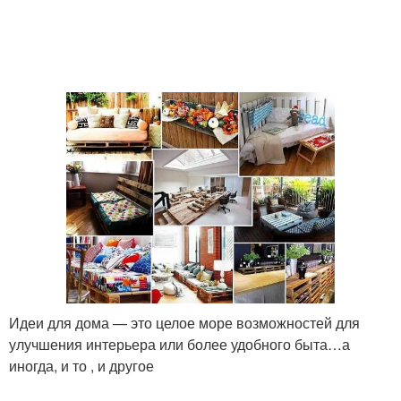
Идеи для дома — это целое море возможностей для
улучшения интерьера или более удобного быта…а
иногда, и то , и другое