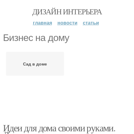
ДИЗАЙН ИНТЕРЬЕРА
главная
новости
статьи
Бизнес на дому
Сад в доме
Идеи для дома своими руками.