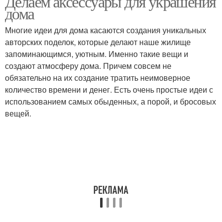
Делаем аксессуары для украшения
дома
Многие идеи для дома касаются создания уникальных
авторских поделок, которые делают наше жилище
запоминающимся, уютным. Именно такие вещи и
создают атмосферу дома. Причем совсем не
обязательно на их создание тратить неимоверное
количество времени и денег. Есть очень простые идеи с
использованием самых обыденных, а порой, и бросовых
вещей.