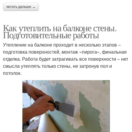
читать дальше →
Как утеплить на балконе стены.
Подготовительные работы
Утепление на балконе проходит в несколько этапов –
подготовка поверхностей, монтаж «пирога», финальная
отделка. Работа будет затрагивать все поверхности – нет
смысла утеплять только стены, не затронув пол и
потолок.