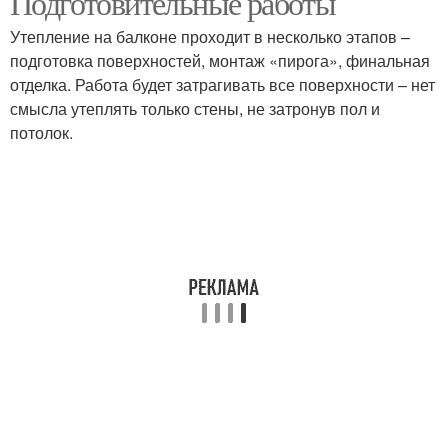
Подготовительные работы
Утепление на балконе проходит в несколько этапов –
подготовка поверхностей, монтаж «пирога», финальная
отделка. Работа будет затрагивать все поверхности – нет
смысла утеплять только стены, не затронув пол и
потолок.