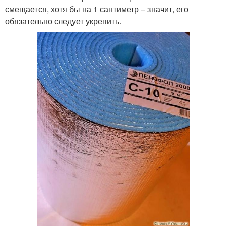
смещается, хотя бы на 1 сантиметр – значит, его
обязательно следует укрепить.