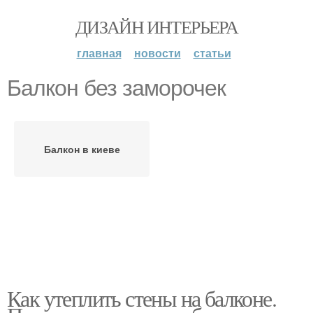
ДИЗАЙН ИНТЕРЬЕРА
главная
новости
статьи
Балкон без заморочек
Балкон в киеве
Как утеплить стены на балконе.