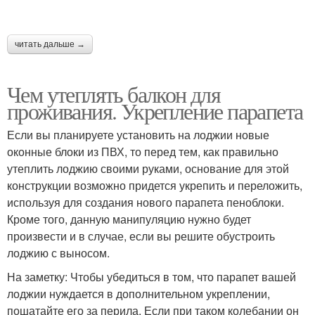
читать дальше →
Чем утеплять балкон для
проживания. Укрепление парапета
Если вы планируете установить на лоджии новые
оконные блоки из ПВХ, то перед тем, как правильно
утеплить лоджию своими руками, основание для этой
конструкции возможно придется укрепить и переложить,
используя для создания нового парапета пеноблоки.
Кроме того, данную манипуляцию нужно будет
произвести и в случае, если вы решите обустроить
лоджию с выносом.
На заметку: Чтобы убедиться в том, что парапет вашей
лоджии нуждается в дополнительном укреплении,
пошатайте его за перила. Если при таком колебании он