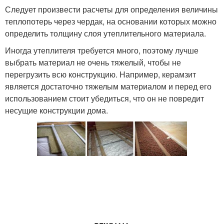
Следует произвести расчеты для определения величины
теплопотерь через чердак, на основании которых можно
определить толщину слоя утеплительного материала.
Иногда утеплителя требуется много, поэтому лучше
выбрать материал не очень тяжелый, чтобы не
перегрузить всю конструкцию. Например, керамзит
является достаточно тяжелым материалом и перед его
использованием стоит убедиться, что он не повредит
несущие конструкции дома.