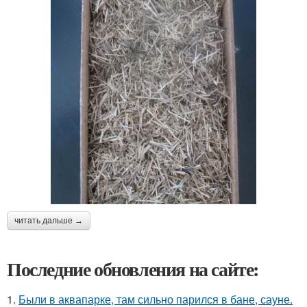
читать дальше →
Последние обновления на сайте:
1.
Были в аквапарке, там сильно парился в бане, сауне.