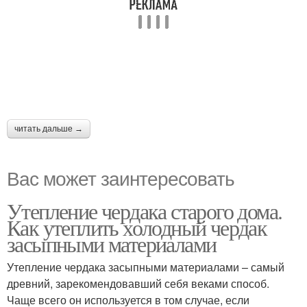
читать дальше →
Вас может заинтересовать
Утепление чердака старого дома.
Как утеплить холодный чердак
засыпными материалами
Утепление чердака засыпными материалами – самый
древний, зарекомендовавший себя веками способ.
Чаще всего он используется в том случае, если