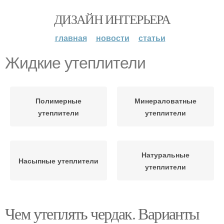
ДИЗАЙН ИНТЕРЬЕРА
главная
новости
статьи
Жидкие утеплители
Полимерные
Минераловатные
утеплители
утеплители
Натуральные
Насыпные утеплители
утеплители
Чем утеплять чердак. Варианты