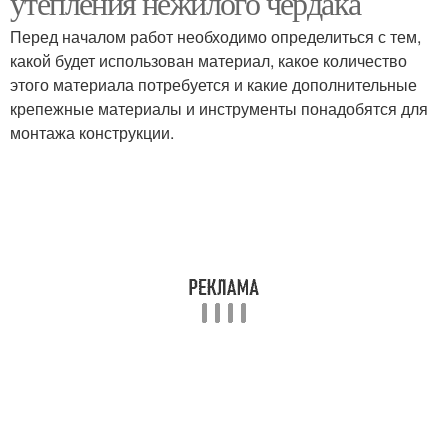
утепления нежилого чердака
Перед началом работ необходимо определиться с тем,
какой будет использован материал, какое количество
этого материала потребуется и какие дополнительные
крепежные материалы и инструменты понадобятся для
монтажа конструкции.