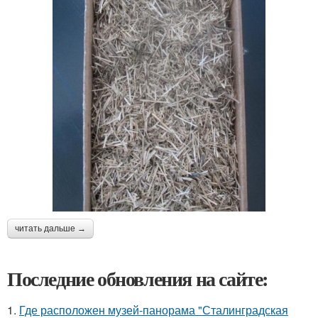
читать дальше →
Последние обновления на сайте:
1.
Где расположен музей-панорама "Сталинградская