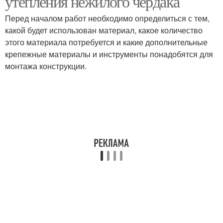
утепления нежилого чердака
Перед началом работ необходимо определиться с тем,
какой будет использован материал, какое количество
этого материала потребуется и какие дополнительные
крепежные материалы и инструменты понадобятся для
монтажа конструкции.