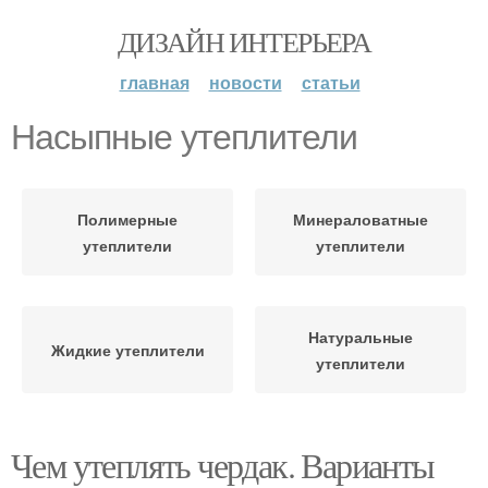
ДИЗАЙН ИНТЕРЬЕРА
главная
новости
статьи
Насыпные утеплители
Полимерные
Минераловатные
утеплители
утеплители
Натуральные
Жидкие утеплители
утеплители
Чем утеплять чердак. Варианты