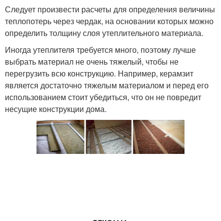
Следует произвести расчеты для определения величины
теплопотерь через чердак, на основании которых можно
определить толщину слоя утеплительного материала.
Иногда утеплителя требуется много, поэтому лучше
выбрать материал не очень тяжелый, чтобы не
перегрузить всю конструкцию. Например, керамзит
является достаточно тяжелым материалом и перед его
использованием стоит убедиться, что он не повредит
несущие конструкции дома.