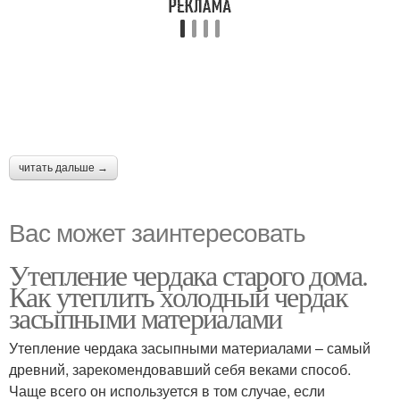
читать дальше →
Вас может заинтересовать
Утепление чердака старого дома.
Как утеплить холодный чердак
засыпными материалами
Утепление чердака засыпными материалами – самый
древний, зарекомендовавший себя веками способ.
Чаще всего он используется в том случае, если