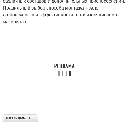
различных составов и дополнительных приспособлений.
Правильный выбор способа монтажа – залог
долговечности и эффективности теплоизоляционного
материала.
читать дальше →