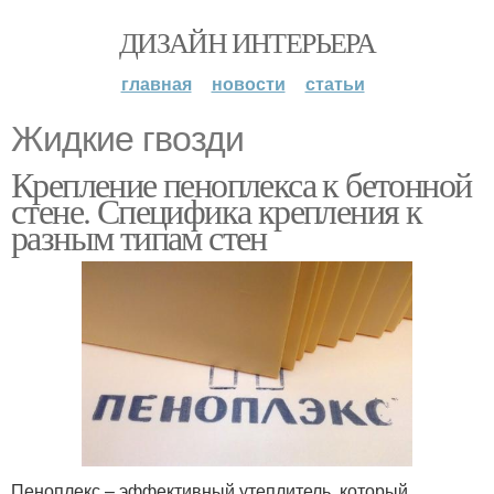
ДИЗАЙН ИНТЕРЬЕРА
главная
новости
статьи
Жидкие гвозди
Крепление пеноплекса к бетонной
стене. Специфика крепления к
разным типам стен
Пеноплекс – эффективный утеплитель, который