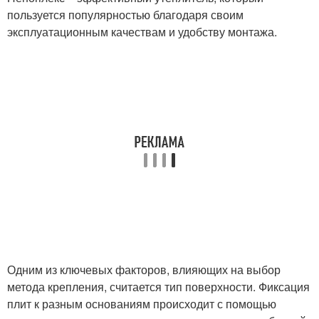
пользуется популярностью благодаря своим
эксплуатационным качествам и удобству монтажа.
Одним из ключевых факторов, влияющих на выбор
метода крепления, считается тип поверхности. Фиксация
плит к разным основаниям происходит с помощью