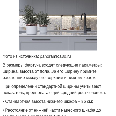
Фото из источника: panoramica3d.ru
В размеры фартука входят следующие параметры:
ширина, высота от пола. За его ширину примите
расстояние между его верхним и нижним краем.
При определении стандартной ширины учитывают
показатель, предполагающий средний рост человека:
• Стандартная высота нижнего шкафа – 85 см;
• Расстояние от нижней части навесного шкафа до