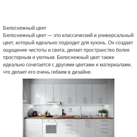
Белоснежный цвет
Белоснежный цвет — это классический и универсальный
цвет, который идеально подходит для кухонь. Он создает
ощущение чистоты и света, делает пространство более
просторным и уютным. Белоснежный цвет также
идеально сочетается с другими цветами и материалами,
что делает его очень гибким в дизайне.