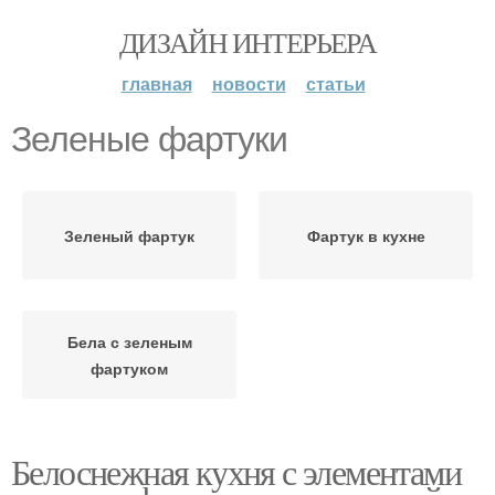
ДИЗАЙН ИНТЕРЬЕРА
главная
новости
статьи
Зеленые фартуки
Зеленый фартук
Фартук в кухне
Бела с зеленым
фартуком
Белоснежная кухня с элементами