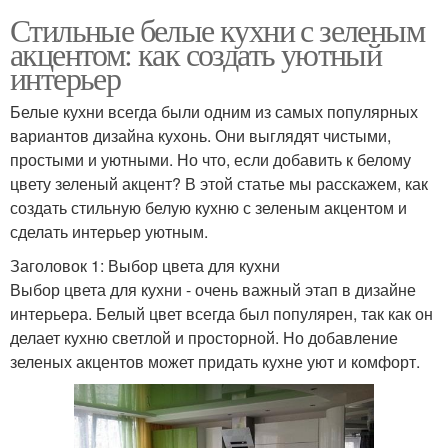
Стильные белые кухни с зеленым
акцентом: как создать уютный
интерьер
Белые кухни всегда были одним из самых популярных
вариантов дизайна кухонь. Они выглядят чистыми,
простыми и уютными. Но что, если добавить к белому
цвету зеленый акцент? В этой статье мы расскажем, как
создать стильную белую кухню с зеленым акцентом и
сделать интерьер уютным.
Заголовок 1: Выбор цвета для кухни
Выбор цвета для кухни - очень важный этап в дизайне
интерьера. Белый цвет всегда был популярен, так как он
делает кухню светлой и просторной. Но добавление
зеленых акцентов может придать кухне уют и комфорт.