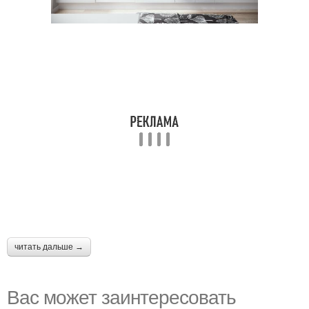
читать дальше →
Вас может заинтересовать