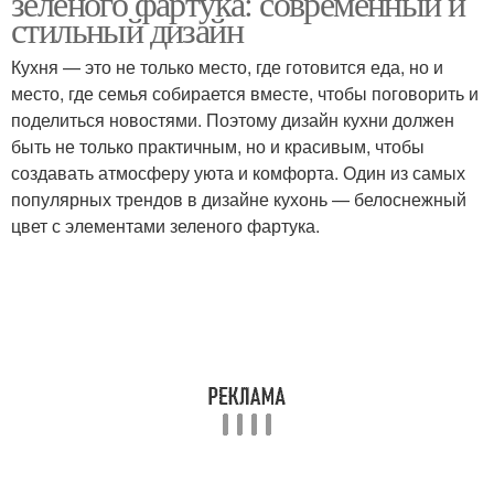
зеленого фартука: современный и
стильный дизайн
Кухня — это не только место, где готовится еда, но и
место, где семья собирается вместе, чтобы поговорить и
поделиться новостями. Поэтому дизайн кухни должен
быть не только практичным, но и красивым, чтобы
создавать атмосферу уюта и комфорта. Один из самых
популярных трендов в дизайне кухонь — белоснежный
цвет с элементами зеленого фартука.