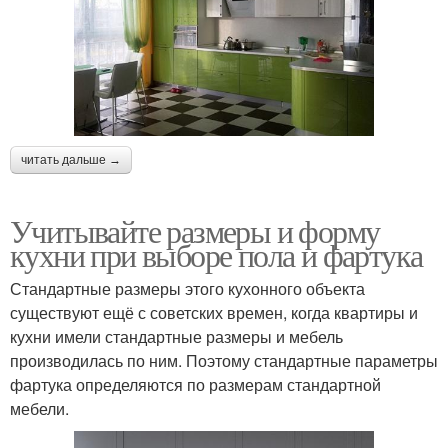
читать дальше →
Учитывайте размеры и форму
кухни при выборе пола и фартука
Стандартные размеры этого кухонного объекта
существуют ещё с советских времен, когда квартиры и
кухни имели стандартные размеры и мебель
производилась по ним. Поэтому стандартные параметры
фартука определяются по размерам стандартной
мебели.