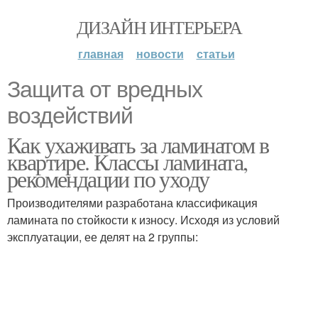
ДИЗАЙН ИНТЕРЬЕРА
главная
новости
статьи
Защита от вредных
воздействий
Как ухаживать за ламинатом в
квартире. Классы ламината,
рекомендации по уходу
Производителями разработана классификация
ламината по стойкости к износу. Исходя из условий
эксплуатации, ее делят на 2 группы: