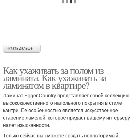
читать дальше →
Как ухаживать за полом из
ламината. Как ухаживать за
ламинатом в квартире?
Ламинат Egger Country представляет собой коллекцию
высококачественного напольного покрытия в стиле
кантри. Ее особенностью является искусственное
старение ламелей, которое придаст вашему интерьеру
налет изысканности.
Только сейчас вы сможете создать неповторимый