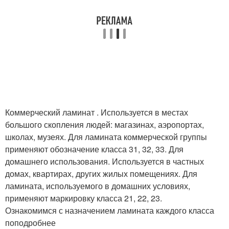
Коммерческий ламинат . Используется в местах
большого скопления людей: магазинах, аэропортах,
школах, музеях. Для ламината коммерческой группы
применяют обозначение класса 31, 32, 33. Для
домашнего использования. Используется в частных
домах, квартирах, других жилых помещениях. Для
ламината, используемого в домашних условиях,
применяют маркировку класса 21, 22, 23.
Ознакомимся с назначением ламината каждого класса
поподробнее