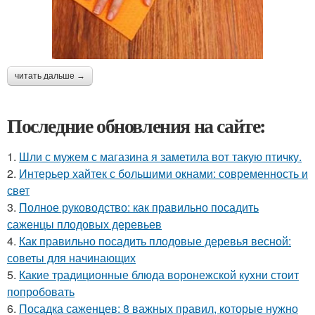
читать дальше →
Последние обновления на сайте:
1.
Шли с мужем с магазина я заметила вот такую птичку.
2.
Интерьер хайтек с большими окнами: современность и
свет
3.
Полное руководство: как правильно посадить
саженцы плодовых деревьев
4.
Как правильно посадить плодовые деревья весной:
советы для начинающих
5.
Какие традиционные блюда воронежской кухни стоит
попробовать
6.
Посадка саженцев: 8 важных правил, которые нужно