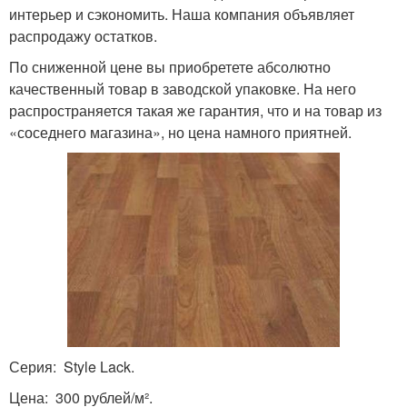
интерьер и сэкономить. Наша компания объявляет
распродажу остатков.
По сниженной цене вы приобретете абсолютно
качественный товар в заводской упаковке. На него
распространяется такая же гарантия, что и на товар из
«соседнего магазина», но цена намного приятней.
Серия: Style Lack.
Цена: 300 рублей/м².