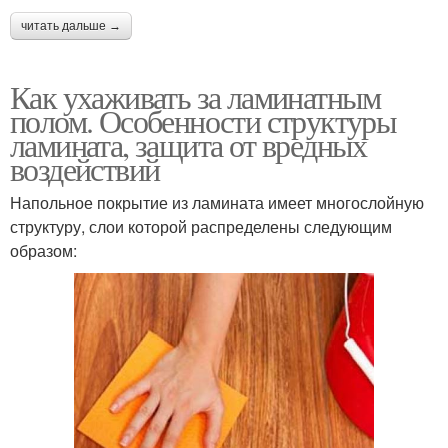
читать дальше →
Как ухаживать за ламинатным
полом. Особенности структуры
ламината, защита от вредных
воздействий
Напольное покрытие из ламината имеет многослойную
структуру, слои которой распределены следующим
образом: