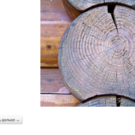
ь дальше →