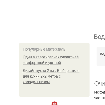
Вод
Популярные материалы
Во
Один в квартире: как сделать её
комфортной и уютной
Дизайн кухни 2 на . Выбор стиля
для кухни 2х2 метра с
холодильником
Очи
Исход
частн