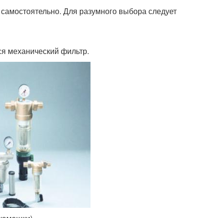
 самостоятельно. Для разумного выбора следует
я механический фильтр.