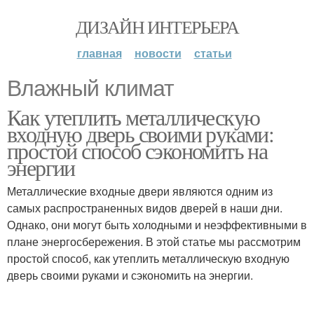
ДИЗАЙН ИНТЕРЬЕРА
главная
новости
статьи
Влажный климат
Как утеплить металлическую
входную дверь своими руками:
простой способ сэкономить на
энергии
Металлические входные двери являются одним из
самых распространенных видов дверей в наши дни.
Однако, они могут быть холодными и неэффективными в
плане энергосбережения. В этой статье мы рассмотрим
простой способ, как утеплить металлическую входную
дверь своими руками и сэкономить на энергии.