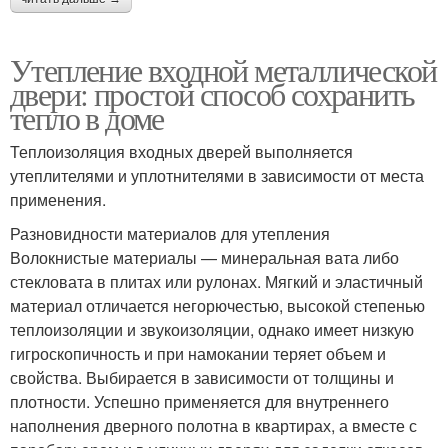
Утепление входной металлической
двери: простой способ сохранить
тепло в доме
Теплоизоляция входных дверей выполняется
утеплителями и уплотнителями в зависимости от места
применения.
Разновидности материалов для утепления
Волокнистые материалы — минеральная вата либо
стекловата в плитах или рулонах. Мягкий и эластичный
материал отличается негорючестью, высокой степенью
теплоизоляции и звукоизоляции, однако имеет низкую
гигроскопичность и при намокании теряет объем и
свойства. Выбирается в зависимости от толщины и
плотности. Успешно применяется для внутреннего
наполнения дверного полотна в квартирах, а вместе с