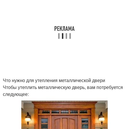
Что нужно для утепления металлической двери
Чтобы утеплить металлическую дверь, вам потребуется
следующее: