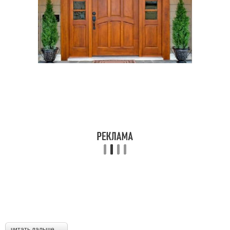
читать дальше →