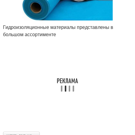
Гидроизоляционные материалы представлены в
большом ассортименте