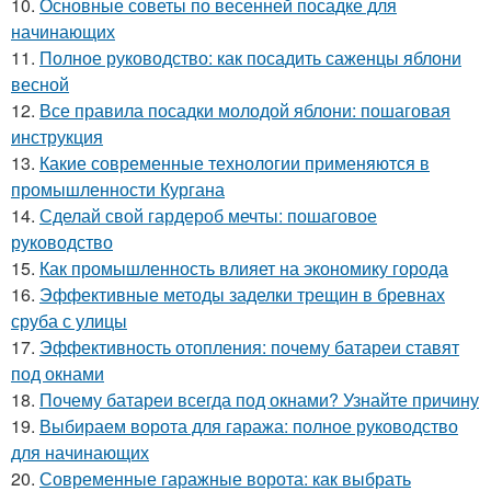
10.
Основные советы по весенней посадке для
начинающих
11.
Полное руководство: как посадить саженцы яблони
весной
12.
Все правила посадки молодой яблони: пошаговая
инструкция
13.
Какие современные технологии применяются в
промышленности Кургана
14.
Сделай свой гардероб мечты: пошаговое
руководство
15.
Как промышленность влияет на экономику города
16.
Эффективные методы заделки трещин в бревнах
сруба с улицы
17.
Эффективность отопления: почему батареи ставят
под окнами
18.
Почему батареи всегда под окнами? Узнайте причину
19.
Выбираем ворота для гаража: полное руководство
для начинающих
20.
Современные гаражные ворота: как выбрать