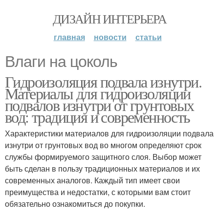
ДИЗАЙН ИНТЕРЬЕРА
главная
новости
статьи
Влаги на цоколь
Гидроизоляция подвала изнутри.
Материалы для гидроизоляции
подвалов изнутри от грунтовых
вод: традиция и современность
Характеристики материалов для гидроизоляции подвала
изнутри от грунтовых вод во многом определяют срок
службы формируемого защитного слоя. Выбор может
быть сделан в пользу традиционных материалов и их
современных аналогов. Каждый тип имеет свои
преимущества и недостатки, с которыми вам стоит
обязательно ознакомиться до покупки.