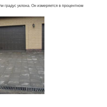
или градус уклона. Он измеряется в процентном