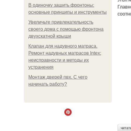
В одиночку зашить фронтоны:
Главн
основные принципы и инструменты
соотн
Увеличьте привлекательность
своего дома с помощью фронтона
двухскатной крыши
Клапан для надувного матраса.
Ремонт надувных матрасов Intex:
неисправности и методы их
устранения
Монтаж дверей пвх. С чего
начинать работу?
читат