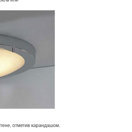
стене, отметив карандашом.