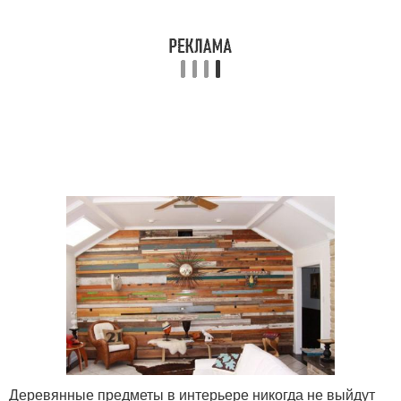
Деревянные предметы в интерьере никогда не выйдут