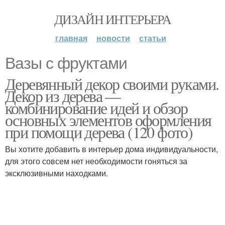
ДИЗАЙН ИНТЕРЬЕРА
главная
новости
статьи
Вазы с фруктами
Деревянный декор своими руками.
Декор из дерева —
комбинирование идей и обзор
основных элементов оформления
при помощи дерева (120 фото)
Вы хотите добавить в интерьер дома индивидуальности,
для этого совсем нет необходимости гоняться за
эксклюзивными находками.