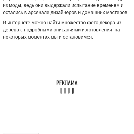
из моды, ведь они выдержали испытание временем и
остались в арсенале дизайнеров и домашних мастеров.
В интернете можно найти множество фото декора из
дерева с подробными описаниями изготовления, на
некоторых моментах мы и остановимся.