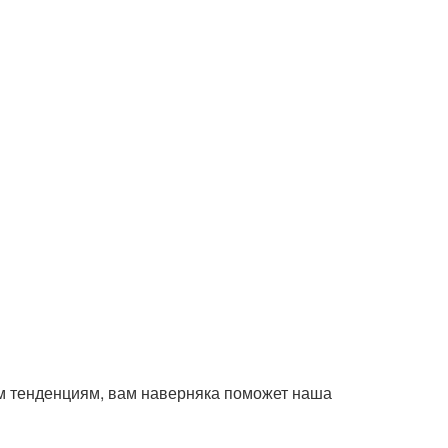
ым тенденциям, вам наверняка поможет наша