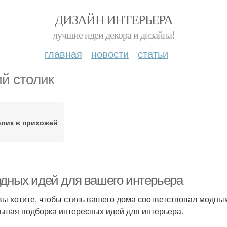
ДИЗАЙН ИНТЕРЬЕРА
лучшие идеи декора и дизайна!
главная
новости
статьи
ий столик
олик в прихожей
одных идей для вашего интерьера
вы хотите, чтобы стиль вашего дома соответствовал модн
ьшая подборка интересных идей для интерьера.