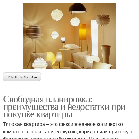
читать дальше →
Свободная планировка:
преимущества и недостатки при
покупке квартиры
Типовая квартира – это фиксированное количество
комнат, включая санузел, кухню, коридор или прихожую,
без возможности что-либо изменить. Иногда часть