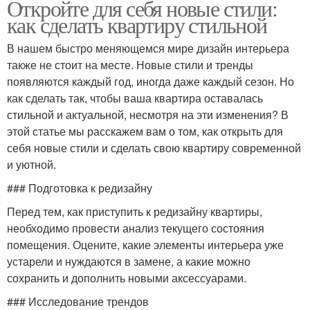
Откройте для себя новые стили:
как сделать квартиру стильной
В нашем быстро меняющемся мире дизайн интерьера
также не стоит на месте. Новые стили и тренды
появляются каждый год, иногда даже каждый сезон. Но
как сделать так, чтобы ваша квартира оставалась
стильной и актуальной, несмотря на эти изменения? В
этой статье мы расскажем вам о том, как открыть для
себя новые стили и сделать свою квартиру современной
и уютной.
### Подготовка к редизайну
Перед тем, как приступить к редизайну квартиры,
необходимо провести анализ текущего состояния
помещения. Оцените, какие элементы интерьера уже
устарели и нуждаются в замене, а какие можно
сохранить и дополнить новыми аксессуарами.
### Исследование трендов