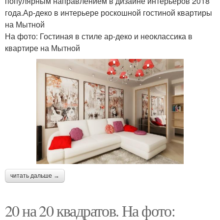
популярным направлением в дизайне интерьеров 2018
года.Ар-деко в интерьере роскошной гостиной квартиры
на Мытной
На фото: Гостиная в стиле ар-деко и неоклассика в
квартире на Мытной
читать дальше →
20 на 20 квадратов. На фото: