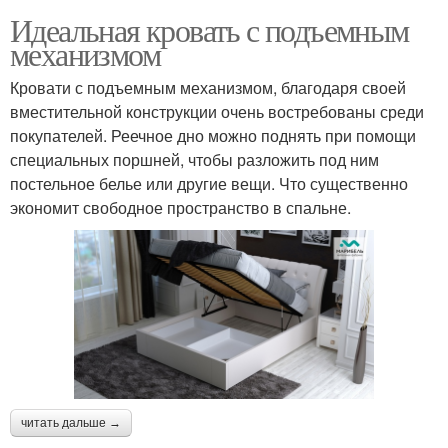
Идеальная кровать с подъемным
механизмом
Кровати с подъемным механизмом, благодаря своей
вместительной конструкции очень востребованы среди
покупателей. Реечное дно можно поднять при помощи
специальных поршней, чтобы разложить под ним
постельное белье или другие вещи. Что существенно
экономит свободное пространство в спальне.
читать дальше →