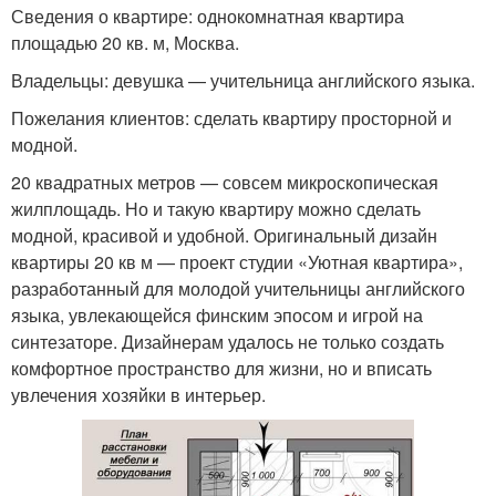
Сведения о квартире: однокомнатная квартира
площадью 20 кв. м, Москва.
Владельцы: девушка — учительница английского языка.
Пожелания клиентов: сделать квартиру просторной и
модной.
20 квадратных метров — совсем микроскопическая
жилплощадь. Но и такую квартиру можно сделать
модной, красивой и удобной. Оригинальный дизайн
квартиры 20 кв м — проект студии «Уютная квартира»,
разработанный для молодой учительницы английского
языка, увлекающейся финским эпосом и игрой на
синтезаторе. Дизайнерам удалось не только создать
комфортное пространство для жизни, но и вписать
увлечения хозяйки в интерьер.