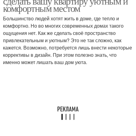
сделать вашу квартиру уютным и
комфортным местом
Большинство людей хотят жить в доме, где тепло и
комфортно. Но во многих современных домах такого
ощущения нет. Как же сделать своё пространство
привлекательным и уютным? Это не так сложно, как
кажется. Возможно, потребуется лишь внести некоторые
коррективы в дизайн. При этом полезно знать, что
именно может лишать ваш дом уюта.