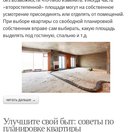
«второстепенной» площади могут на собственное
усмотрение присоединять или отделять от помещений.
При выборе квартиры со свободной планировкой
собственник вправе сам выбирать, какую площадь
выделять под гостиную, спальню и т.д.
читать дальше →
Улучшите свой быт: советы по
планировке квартиры