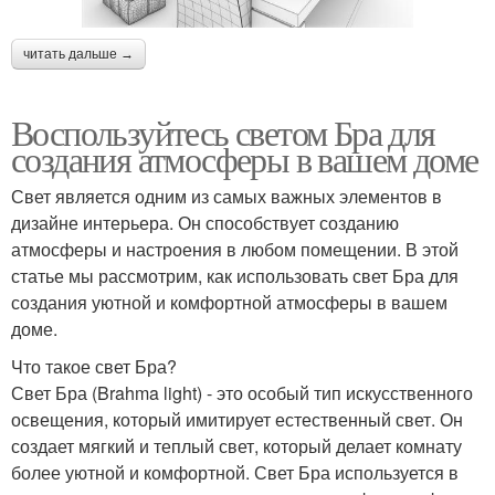
читать дальше →
Воспользуйтесь светом Бра для
создания атмосферы в вашем доме
Свет является одним из самых важных элементов в
дизайне интерьера. Он способствует созданию
атмосферы и настроения в любом помещении. В этой
статье мы рассмотрим, как использовать свет Бра для
создания уютной и комфортной атмосферы в вашем
доме.
Что такое свет Бра?
Свет Бра (Brahma light) - это особый тип искусственного
освещения, который имитирует естественный свет. Он
создает мягкий и теплый свет, который делает комнату
более уютной и комфортной. Свет Бра используется в