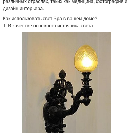
различных отраслях, таких как медицина, фотография и
дизайн интерьера.
Как использовать свет Бра в вашем доме?
1. В качестве основного источника света