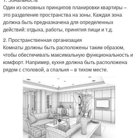
Один из основных принципов планировки квартиры –
это разделение пространства на зоны. Каждая зона
должна быть предназначена для определенных
действий: отдыха, работы, принятия пищи и т.д.
2. Пространственная организация
Комнаты должны быть расположены таким образом,
чтобы обеспечивать максимальную функциональность и
комфорт. Например, кухня должна быть расположена
рядом с столовой, а спальня – в тихом месте.