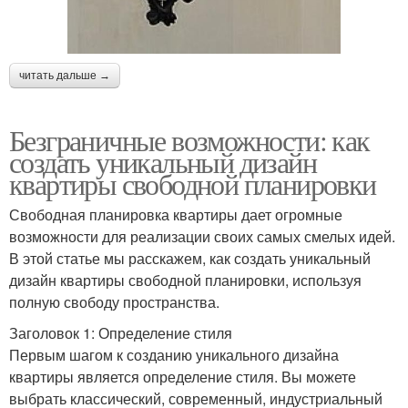
читать дальше →
Безграничные возможности: как
создать уникальный дизайн
квартиры свободной планировки
Свободная планировка квартиры дает огромные
возможности для реализации своих самых смелых идей.
В этой статье мы расскажем, как создать уникальный
дизайн квартиры свободной планировки, используя
полную свободу пространства.
Заголовок 1: Определение стиля
Первым шагом к созданию уникального дизайна
квартиры является определение стиля. Вы можете
выбрать классический, современный, индустриальный