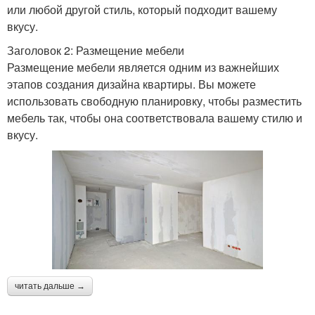
или любой другой стиль, который подходит вашему
вкусу.
Заголовок 2: Размещение мебели
Размещение мебели является одним из важнейших
этапов создания дизайна квартиры. Вы можете
использовать свободную планировку, чтобы разместить
мебель так, чтобы она соответствовала вашему стилю и
вкусу.
читать дальше →