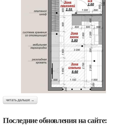
читать дальше →
Последние обновления на сайте: