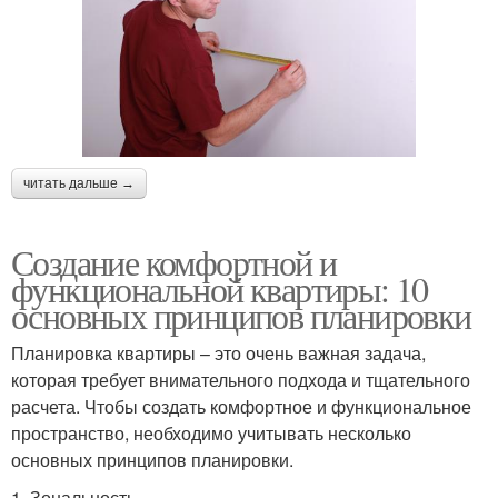
читать дальше →
Создание комфортной и
функциональной квартиры: 10
основных принципов планировки
Планировка квартиры – это очень важная задача,
которая требует внимательного подхода и тщательного
расчета. Чтобы создать комфортное и функциональное
пространство, необходимо учитывать несколько
основных принципов планировки.
1. Зональность