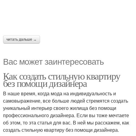
читать дальше →
Вас может заинтересовать
Как создать стильную квартиру
без помощи дизайнера
В наше время, когда мода на индивидуальность и
самовыражение, все больше людей стремятся создать
уникальный интерьер своего жилища без помощи
профессионального дизайнера. Если вы тоже мечтаете
об этом, то эта статья для вас. В ней мы расскажем, как
создать стильную квартиру без помощи дизайнера.