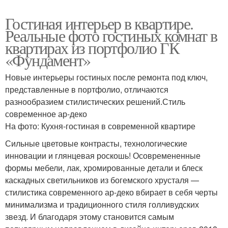
Гостиная интерьер в квартире.
Реальные фото гостиных комнат в
квартирах из портфолио ГК
«Фундамент»
Новые интерьеры гостиных после ремонта под ключ,
представленные в портфолио, отличаются
разнообразием стилистических решений.Стиль
современное ар-деко
На фото: Кухня-гостиная в современной квартире
Сильные цветовые контрасты, технологические
инновации и глянцевая роскошь! Осовремененные
формы мебели, лак, хромированные детали и блеск
каскадных светильников из богемского хрусталя —
стилистика современного ар-деко вбирает в себя черты
минимализма и традиционного стиля голливудских
звезд. И благодаря этому становится самым