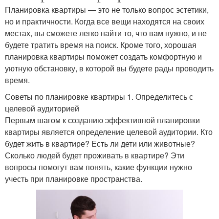
Планировка квартиры — это не только вопрос эстетики,
но и практичности. Когда все вещи находятся на своих
местах, вы сможете легко найти то, что вам нужно, и не
будете тратить время на поиск. Кроме того, хорошая
планировка квартиры поможет создать комфортную и
уютную обстановку, в которой вы будете рады проводить
время.
Советы по планировке квартиры 1. Определитесь с
целевой аудиторией
Первым шагом к созданию эффективной планировки
квартиры является определение целевой аудитории. Кто
будет жить в квартире? Есть ли дети или животные?
Сколько людей будет проживать в квартире? Эти
вопросы помогут вам понять, какие функции нужно
учесть при планировке пространства.