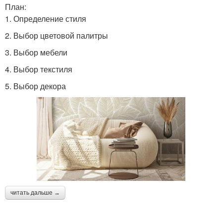
План:
1. Определение стиля
2. Выбор цветовой палитры
3. Выбор мебели
4. Выбор текстиля
5. Выбор декора
читать дальше →