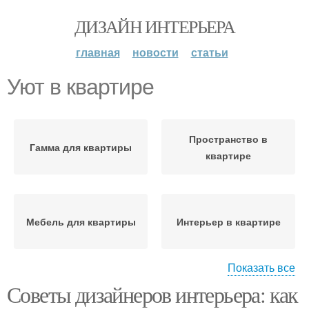
ДИЗАЙН ИНТЕРЬЕРА
главная
новости
статьи
Уют в квартире
Пространство в
Гамма для квартиры
квартире
Мебель для квартиры
Интерьер в квартире
Показать все
Советы дизайнеров интерьера: как
Освещение в квартире