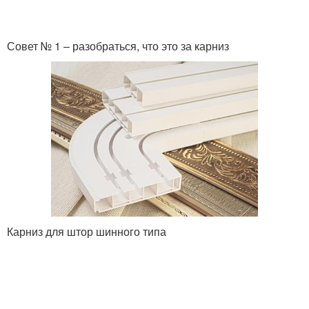
Совет № 1 – разобраться, что это за карниз
Карниз для штор шинного типа