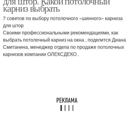
для штор. Какой потолочный
карниз выбрать
7 советов по выбору потолочного «шинного» карниза
для штор
Своими профессиональными рекомендациями, как
выбрать потолочный карниз на окна , поделится Диана
Сметанина, менеджер отдела по продаже потолочных
карнизов компании ОЛЕКСДЕКО .