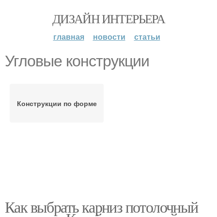
ДИЗАЙН ИНТЕРЬЕРА
главная
новости
статьи
Угловые конструкции
Конструкции по форме
Как выбрать карниз потолочный