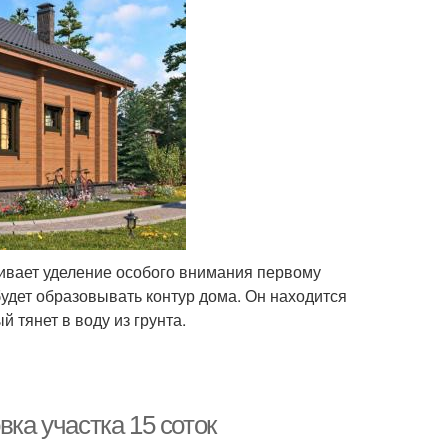
ивает уделение особого внимания первому
будет образовывать контур дома. Он находится
 тянет в воду из грунта.
вка участка 15 соток