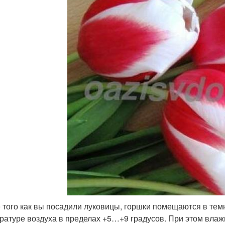
 того как вы посадили луковицы, горшки помещаются в тем
ратуре воздуха в пределах +5…+9 градусов. При этом влаж