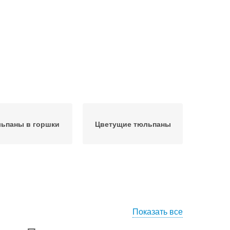
ьпаны в горшки
Цветущие тюльпаны
Показать все