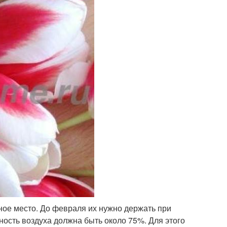
ное место. До февраля их нужно держать при
ность воздуха должна быть около 75%. Для этого