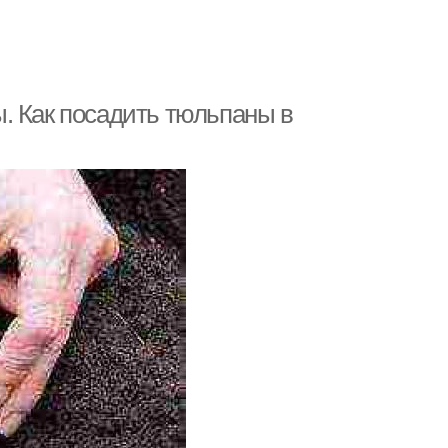
. Как посадить тюльпаны в