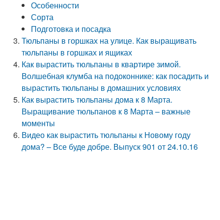
Особенности
Сорта
Подготовка и посадка
Тюльпаны в горшках на улице. Как выращивать
тюльпаны в горшках и ящиках
Как вырастить тюльпаны в квартире зимой.
Волшебная клумба на подоконнике: как посадить и
вырастить тюльпаны в домашних условиях
Как вырастить тюльпаны дома к 8 Марта.
Выращивание тюльпанов к 8 Марта – важные
моменты
Видео как вырастить тюльпаны к Новому году
дома? – Все буде добре. Выпуск 901 от 24.10.16