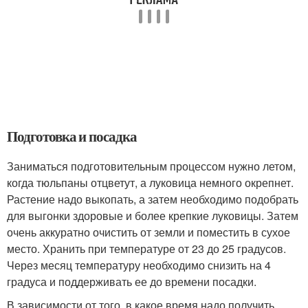
Подготовка и посадка
Заниматься подготовительным процессом нужно летом,
когда тюльпаны отцветут, а луковица немного окрепнет.
Растение надо выкопать, а затем необходимо подобрать
для выгонки здоровые и более крепкие луковицы. Затем
очень аккуратно очистить от земли и поместить в сухое
место. Хранить при температуре от 23 до 25 градусов.
Через месяц температуру необходимо снизить на 4
градуса и поддерживать ее до времени посадки.
В зависимости от того, в какое время надо получить