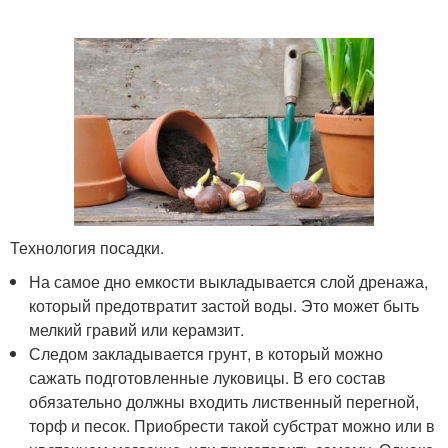
Технология посадки.
На самое дно емкости выкладывается слой дренажа,
который предотвратит застой воды. Это может быть
мелкий гравий или керамзит.
Следом закладывается грунт, в который можно
сажать подготовленные луковицы. В его состав
обязательно должны входить лиственный перегной,
торф и песок. Приобрести такой субстрат можно или в