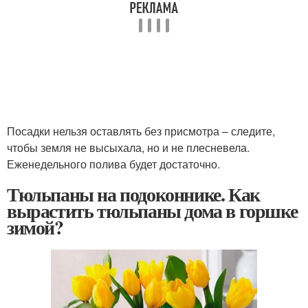
Посадки нельзя оставлять без присмотра – следите,
чтобы земля не высыхала, но и не плесневела.
Еженедельного полива будет достаточно.
Тюльпаны на подоконнике. Как
вырастить тюльпаны дома в горшке
зимой?