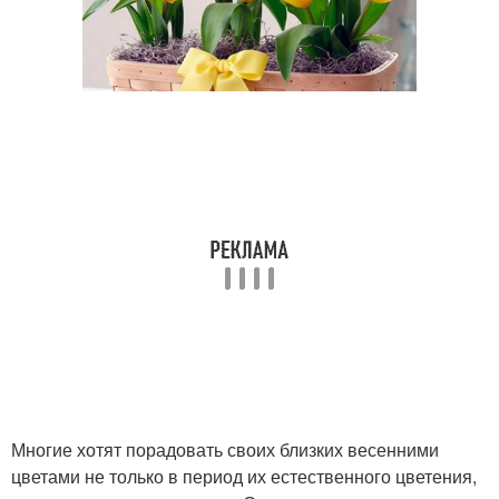
Многие хотят порадовать своих близких весенними
цветами не только в период их естественного цветения,