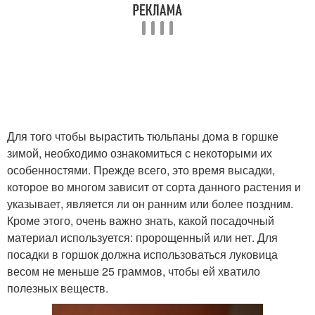
Для того чтобы вырастить тюльпаны дома в горшке
зимой, необходимо ознакомиться с некоторыми их
особенностями. Прежде всего, это время высадки,
которое во многом зависит от сорта данного растения и
указывает, является ли он ранним или более поздним.
Кроме этого, очень важно знать, какой посадочный
материал используется: пророщенный или нет. Для
посадки в горшок должна использоваться луковица
весом не меньше 25 граммов, чтобы ей хватило
полезных веществ.