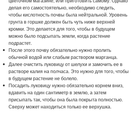
цветочном магазине, или приготовить самому. Однако
делая его самостоятельно, необходимо следить,
чтобы кислотность почвы была нейтральной. Уровень
грунта в горшке должен быть чуть ниже верхней
кромки. Это делается для того, чтобы в будущем
можно было подсыпать земли, когда растение
подрастет.
После этого почву обязательно нужно пролить
обычной водой или слабым раствором марганца.
Далее очистить луковицу от шелухи и замочить ее в
растворе калия на полчаса. Это нужно для того, чтобы
в будущем растение не болело.
Посадить луковицу нужно обязательно корнем вниз,
вдавить на один сантиметр в землю, а затем
присыпать так, чтобы она была покрыта полностью.
Сверху может находиться только ее верхушка.