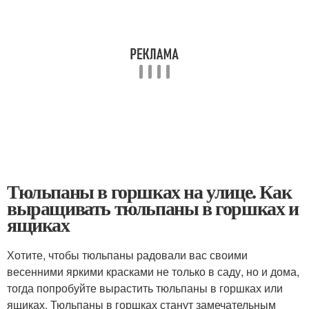
Тюльпаны в горшках на улице. Как
выращивать тюльпаны в горшках и
ящиках
Хотите, чтобы тюльпаны радовали вас своими
весенними яркими красками не только в саду, но и дома,
тогда попробуйте вырастить тюльпаны в горшках или
ящиках. Тюльпаны в горшках станут замечательным