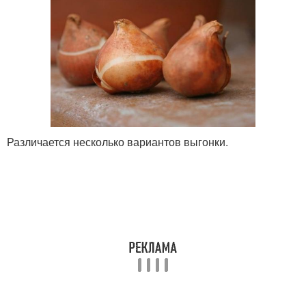
Различается несколько вариантов выгонки.