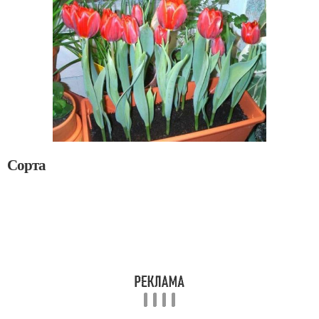
Сорта