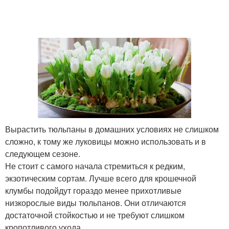
Вырастить тюльпаны в домашних условиях не слишком
сложно, к тому же луковицы можно использовать и в
следующем сезоне.
Не стоит с самого начала стремиться к редким,
экзотическим сортам. Лучше всего для крошечной
клумбы подойдут гораздо менее прихотливые
низкорослые виды тюльпанов. Они отличаются
достаточной стойкостью и не требуют слишком
кропотливого ухода.