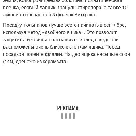
пленка, еловый лапник, гранулы стиропора, а также 10
луковиц тюльпанов и 8 фиалок Виттрока.
Посадку тюльпанов лучше всего начинать в сентябре,
используя метод «двойного ящика». Это позволит
защитить луковицы тюльпанов от холода, ведь они
расположены очень близко к стенкам ящика. Перед
посадкой полейте фиалки. На дно ящика насыпьте слой
(1см) дренажа из керамзита.