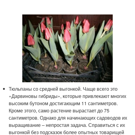
Тюльпаны со средней выгонкой. Чаще всего это
«Дарвиновы гибриды», которые привлекают многих
высоким бутоном достигающим 11 сантиметров.
Кроме этого, само растение вырастает до 75
сантиметров. Однако для начинающих садоводов их
выращивание – непростая задача. Справиться с их
выгонкой без подсказок более опытных товарищей