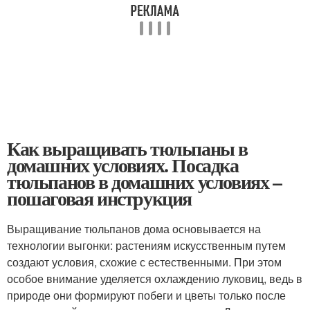
Как выращивать тюльпаны в
домашних условиях. Посадка
тюльпанов в домашних условиях –
пошаговая инструкция
Выращивание тюльпанов дома основывается на
технологии выгонки: растениям искусственным путем
создают условия, схожие с естественными. При этом
особое внимание уделяется охлаждению луковиц, ведь в
природе они формируют побеги и цветы только после