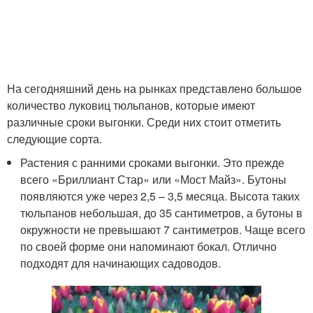
На сегодняшний день на рынках представлено большое
количество луковиц тюльпанов, которые имеют
различные сроки выгонки. Среди них стоит отметить
следующие сорта.
Растения с ранними сроками выгонки. Это прежде
всего «Бриллиант Стар» или «Мост Майз». Бутоны
появляются уже через 2,5 – 3,5 месяца. Высота таких
тюльпанов небольшая, до 35 сантиметров, а бутоны в
окружности не превышают 7 сантиметров. Чаще всего
по своей форме они напоминают бокал. Отлично
подходят для начинающих садоводов.