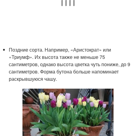
Поздние сорта. Например, «Аристократ» или
«Триумф». Их высота также не меньше 75
сантиметров, однако высота цветка чуть пониже, до 9
сантиметров. Форма бутона больше напоминает
раскрывшуюся чашу.