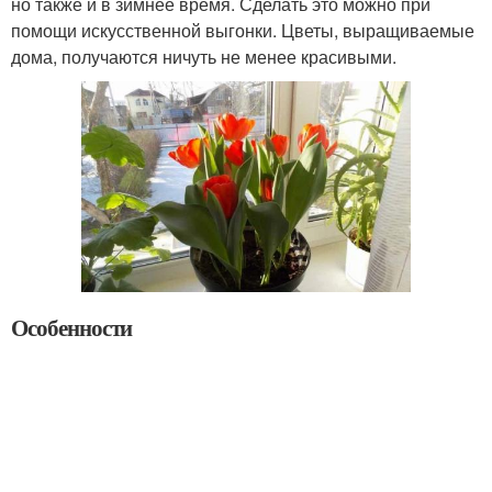
но также и в зимнее время. Сделать это можно при
помощи искусственной выгонки. Цветы, выращиваемые
дома, получаются ничуть не менее красивыми.
Особенности