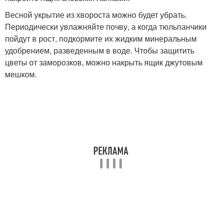
Весной укрытие из хвороста можно будет убрать.
Периодически увлажняйте почву, а когда тюльпанчики
пойдут в рост, подкормите их жидким минеральным
удобрением, разведенным в воде. Чтобы защитить
цветы от заморозков, можно накрыть ящик джутовым
мешком.