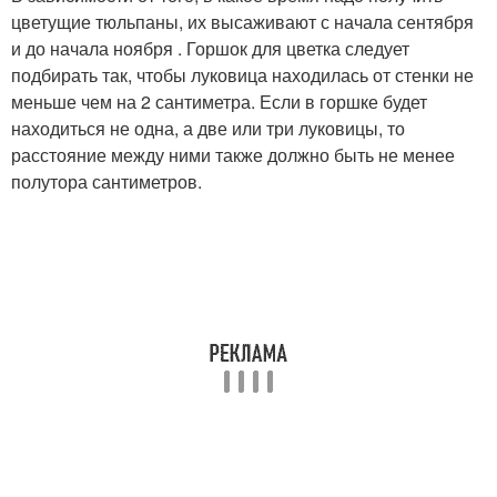
цветущие тюльпаны, их высаживают с начала сентября
и до начала ноября . Горшок для цветка следует
подбирать так, чтобы луковица находилась от стенки не
меньше чем на 2 сантиметра. Если в горшке будет
находиться не одна, а две или три луковицы, то
расстояние между ними также должно быть не менее
полутора сантиметров.