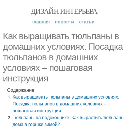
ДИЗАЙН ИНТЕРЬЕРА
главная
новости
статьи
Как выращивать тюльпаны в
домашних условиях. Посадка
тюльпанов в домашних
условиях – пошаговая
инструкция
Содержание
Как выращивать тюльпаны в домашних условиях.
Посадка тюльпанов в домашних условиях –
пошаговая инструкция
Тюльпаны на подоконнике. Как вырастить тюльпаны
дома в горшке зимой?