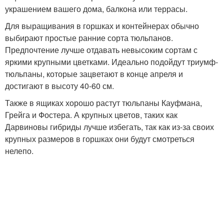
украшением вашего дома, балкона или террасы.
Для выращивания в горшках и контейнерах обычно
выбирают простые ранние сорта тюльпанов.
Предпочтение лучше отдавать невысоким сортам с
яркими крупными цветками. Идеально подойдут триумф-
тюльпаны, которые зацветают в конце апреля и
достигают в высоту 40-60 см.
Также в ящиках хорошо растут тюльпаны Кауфмана,
Грейга и Фостера. А крупных цветов, таких как
Дарвиновы гибриды лучше избегать, так как из-за своих
крупных размеров в горшках они будут смотреться
нелепо.