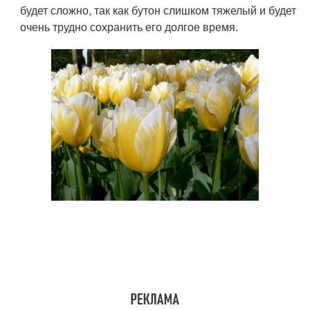
будет сложно, так как бутон слишком тяжелый и будет
очень трудно сохранить его долгое время.