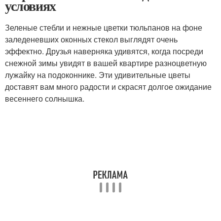
условиях
Зеленые стебли и нежные цветки тюльпанов на фоне
заледеневших оконных стекол выглядят очень
эффектно. Друзья наверняка удивятся, когда посреди
снежной зимы увидят в вашей квартире разноцветную
лужайку на подоконнике. Эти удивительные цветы
доставят вам много радости и скрасят долгое ожидание
весеннего солнышка.