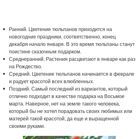
Ранний. Цветение тюльпанов приходится на
новогодние праздники, соответственно, конец
декабря начало января. В это время тюльпаны станут
поистине сказочным подарком.
Среднеранний. Растения расцветают в январе как раз
на Рождество.
Средний. Цветение тюльпанов начинается в феврале
и радует красотой всех влюбленных.
Поздний. Самый последний из вариантов, который
отлично подходит в качестве подарка на Восьмое
марта. Наверное, нет на земле такого человека,
который бы не хотел порадовать своих любимых или
матерей такой красотой, да еще и выращенной
своими руками.