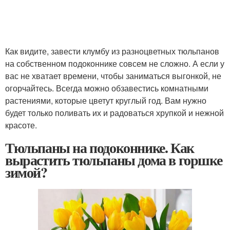
Как видите, завести клумбу из разноцветных тюльпанов
на собственном подоконнике совсем не сложно. А если у
вас не хватает времени, чтобы заниматься выгонкой, не
огорчайтесь. Всегда можно обзавестись комнатными
растениями, которые цветут круглый год. Вам нужно
будет только поливать их и радоваться хрупкой и нежной
красоте.
Тюльпаны на подоконнике. Как
вырастить тюльпаны дома в горшке
зимой?