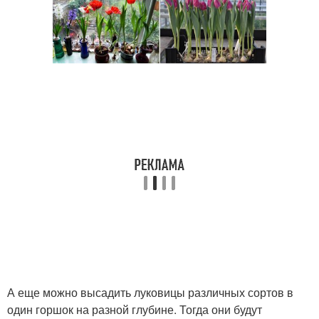
А еще можно высадить луковицы различных сортов в
один горшок на разной глубине. Тогда они будут