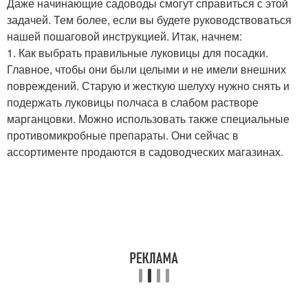
Даже начинающие садоводы смогут справиться с этой
задачей. Тем более, если вы будете руководствоваться
нашей пошаговой инструкцией. Итак, начнем:
1. Как выбрать правильные луковицы для посадки.
Главное, чтобы они были целыми и не имели внешних
повреждений. Старую и жесткую шелуху нужно снять и
подержать луковицы полчаса в слабом растворе
марганцовки. Можно использовать также специальные
противомикробные препараты. Они сейчас в
ассортименте продаются в садоводческих магазинах.