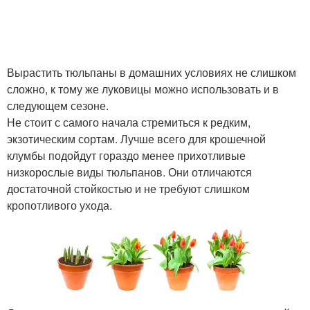
Вырастить тюльпаны в домашних условиях не слишком
сложно, к тому же луковицы можно использовать и в
следующем сезоне.
Не стоит с самого начала стремиться к редким,
экзотическим сортам. Лучше всего для крошечной
клумбы подойдут гораздо менее прихотливые
низкорослые виды тюльпанов. Они отличаются
достаточной стойкостью и не требуют слишком
кропотливого ухода.