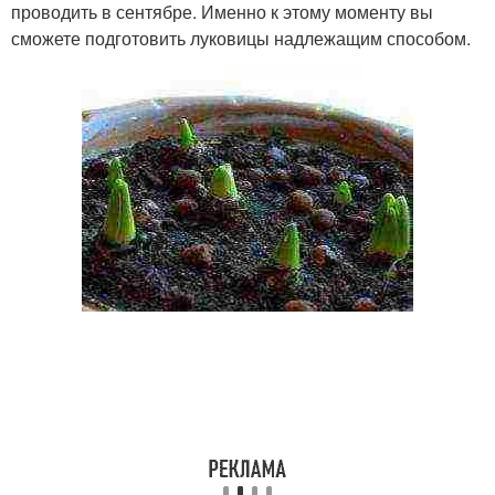
проводить в сентябре. Именно к этому моменту вы
сможете подготовить луковицы надлежащим способом.