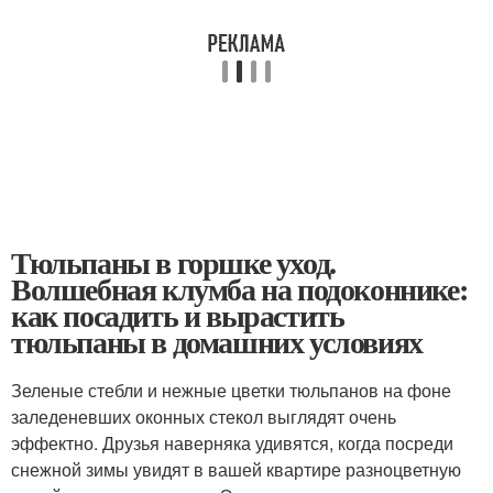
Тюльпаны в горшке уход.
Волшебная клумба на подоконнике:
как посадить и вырастить
тюльпаны в домашних условиях
Зеленые стебли и нежные цветки тюльпанов на фоне
заледеневших оконных стекол выглядят очень
эффектно. Друзья наверняка удивятся, когда посреди
снежной зимы увидят в вашей квартире разноцветную