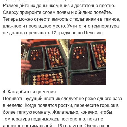
Размещайте их донышком вниз и достаточно плотно.
Сверху прикройте слоем почвы и обильно полейте.
Теперь можно отнести емкость с тюльпанами в темное,
влажное и прохладное место. Учтите, что температура
не должна превышать 12 градусов по Цельсию.
4. Как добиться цветения.
Поливать будущий цветник следует не реже одного раза
в неделю. Когда появятся ростки, перенесите горшок в
более теплую комнату. Желательно, конечно, чтобы
температура поднималась постепенно, пока не
достигнет оптимальной – 16 градусов. Очень скоро