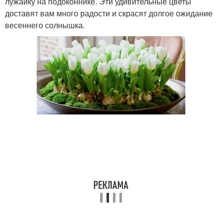
лужайку на подоконнике. Эти удивительные цветы
доставят вам много радости и скрасят долгое ожидание
весеннего солнышка.