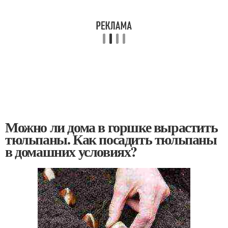
Можно ли дома в горшке вырастить
тюльпаны. Как посадить тюльпаны
в домашних условиях?