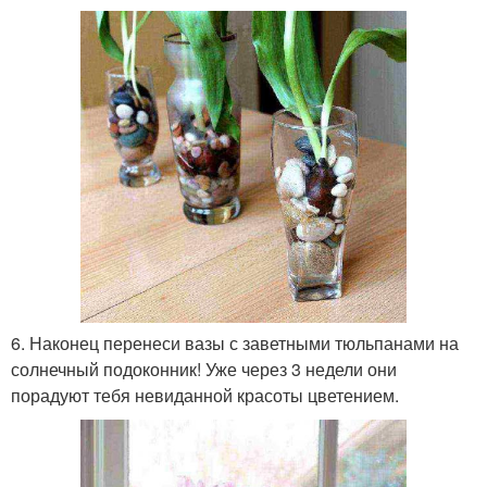
6. Наконец перенеси вазы с заветными тюльпанами на
солнечный подоконник! Уже через 3 недели они
порадуют тебя невиданной красоты цветением.