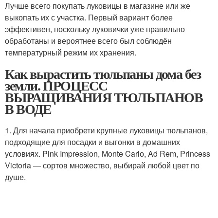
Лучше всего покупать луковицы в магазине или же
выкопать их с участка. Первый вариант более
эффективен, поскольку луковички уже правильно
обработаны и вероятнее всего был соблюдён
температурный режим их хранения.
Как вырастить тюльпаны дома без
земли. ПРОЦЕСС
ВЫРАЩИВАНИЯ ТЮЛЬПАНОВ
В ВОДЕ
1. Для начала приобрети крупные луковицы тюльпанов,
подходящие для посадки и выгонки в домашних
условиях. Pink Impression, Monte Carlо, Ad Rem, Princess
Victoria — сортов множество, выбирай любой цвет по
душе.