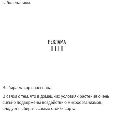
заболеваниям.
Выбираем сорт тюльпана
В связи с тем, что в домашних условиях растения очень
сильно подвержены воздействию микроорганизмов,
следует выбирать самые стойки сорта.