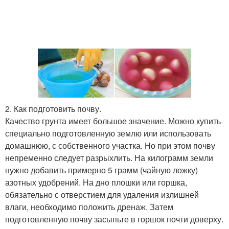
2. Как подготовить почву.
Качество грунта имеет большое значение. Можно купить
специально подготовленную землю или использовать
домашнюю, с собственного участка. Но при этом почву
непременно следует разрыхлить. На килограмм земли
нужно добавить примерно 5 грамм (чайную ложку)
азотных удобрений. На дно плошки или горшка,
обязательно с отверстием для удаления излишней
влаги, необходимо положить дренаж. Затем
подготовленную почву засыпьте в горшок почти доверху.