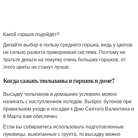
Какой горшок подойдёт?
Делайте выбор в пользу среднего горшка, ведь у цветов
не сильно развита прикорневая система. Поэтому не
тратьте деньги на покупку очень больших горшков, от
этого цветы не станут лучше.
Когда сажать тюльпаны в горшок в доме?
Высадку тюльпанов в домашних условиях можно
начинать с наступлением холодов. Выброс бутонов при
правильном уходе и посадке к Дню Святого Валентина и
8 Марта вам обеспечен.
Если вы собираетесь использовать подготовленные
луковицы, выкопанные с грунта, то высадку можно