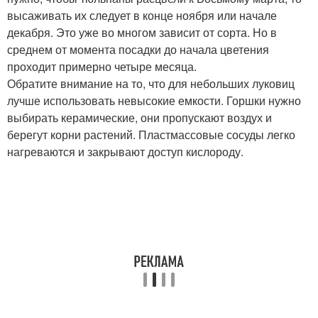
высаживать их следует в конце ноября или начале
декабря. Это уже во многом зависит от сорта. Но в
среднем от момента посадки до начала цветения
проходит примерно четыре месяца.
Обратите внимание на то, что для небольших луковиц
лучше использовать невысокие емкости. Горшки нужно
выбирать керамические, они пропускают воздух и
берегут корни растений. Пластмассовые сосуды легко
нагреваются и закрывают доступ кислороду.