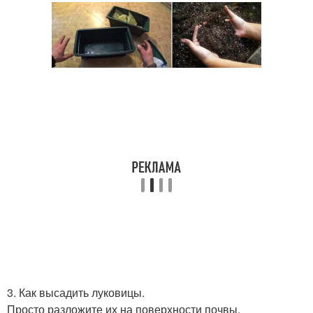
3. Как высадить луковицы.
Просто разложите их на поверхности почвы.