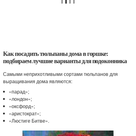
Как посадить тюльпаны дома в горшке:
подбираем лучшие варианты для подоконника
Самыми неприхотливыми сортами тюльпанов для
выращивания дома являются:
«парад»;
«лондон»;
«оксфорд»;
«аристократ»;
«Люстиге Битве».