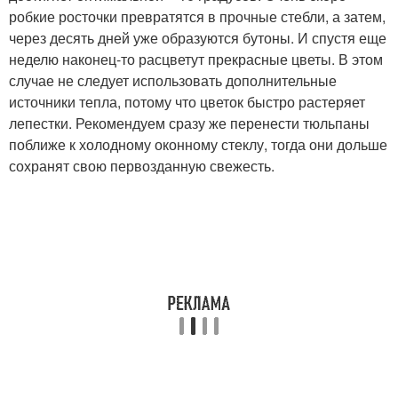
робкие росточки превратятся в прочные стебли, а затем,
через десять дней уже образуются бутоны. И спустя еще
неделю наконец-то расцветут прекрасные цветы. В этом
случае не следует использовать дополнительные
источники тепла, потому что цветок быстро растеряет
лепестки. Рекомендуем сразу же перенести тюльпаны
поближе к холодному оконному стеклу, тогда они дольше
сохранят свою первозданную свежесть.