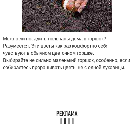
Можно ли посадить тюльпаны дома в горшок?
Разумеется. Эти цветы как раз комфортно себя
чувствуют в обычном цветочном горшке.
Выбирайте не сильно маленький горшок, особенно, если
собираетесь проращивать цветы не с одной луковицы.