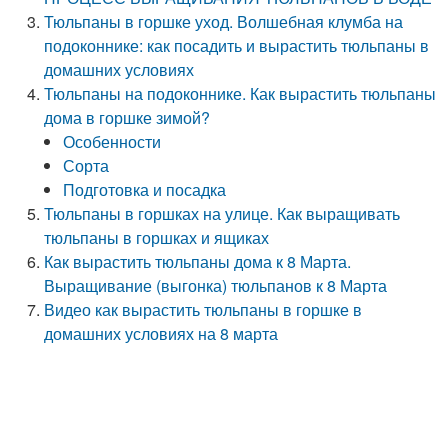
Тюльпаны в горшке уход. Волшебная клумба на
подоконнике: как посадить и вырастить тюльпаны в
домашних условиях
Тюльпаны на подоконнике. Как вырастить тюльпаны
дома в горшке зимой?
Особенности
Сорта
Подготовка и посадка
Тюльпаны в горшках на улице. Как выращивать
тюльпаны в горшках и ящиках
Как вырастить тюльпаны дома к 8 Марта.
Выращивание (выгонка) тюльпанов к 8 Марта
Видео как вырастить тюльпаны в горшке в
домашних условиях на 8 марта