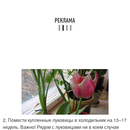
2. Помести купленные луковицы в холодильник на 13–17
недель. Важно! Рядом с луковицами ни в коем случае