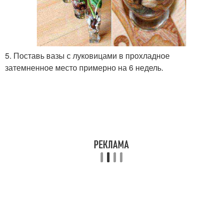
5. Поставь вазы с луковицами в прохладное
затемненное место примерно на 6 недель.