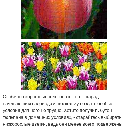
Особенно хорошо использовать сорт «парад»
начинающим садоводам, поскольку создать особые
условия для него не трудно. Хотите получить бутон
тюльпана в домашних условиях, - старайтесь выбирать
низкорослые цветки, ведь они менее всего подвержены