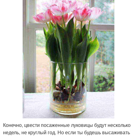
Конечно, цвести посаженные луковицы будут несколько
недель, не круглый год. Но если ты будешь высаживать