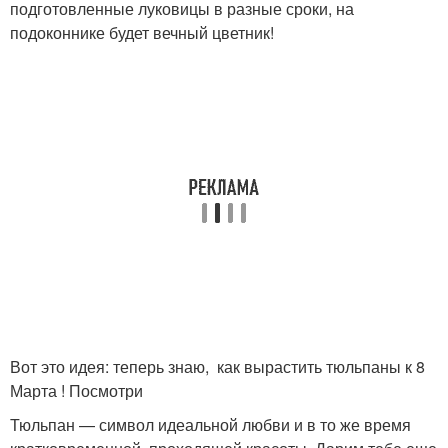
подготовленные луковицы в разные сроки, на
подоконнике будет вечный цветник!
Вот это идея: теперь знаю, как вырастить тюльпаны к 8
Марта ! Посмотри
Тюльпан — символ идеальной любви и в то же время