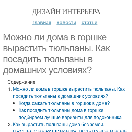
ДИЗАЙН ИНТЕРЬЕРА
главная
новости
статьи
Можно ли дома в горшке
вырастить тюльпаны. Как
посадить тюльпаны в
домашних условиях?
Содержание
Можно ли дома в горшке вырастить тюльпаны. Как
посадить тюльпаны в домашних условиях?
Когда сажать тюльпаны в горшок в доме?
Как посадить тюльпаны дома в горшке:
подбираем лучшие варианты для подоконника
Как вырастить тюльпаны дома без земли.
ПРОЦЕСС ВЫРАЩИВАНИЯ ТЮЛЬПАНОВ В ВОДЕ