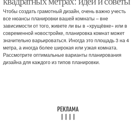
квадратных метрах: идеи и советы
Чтобы создать грамотный дизайн, очень важно учесть
все нюансы планировки вашей комнаты – вне
зависимости от того, живете ли вы в «хрущёвке» или в
современной новостройке, планировка комнат может
значительно варьироваться. Иногда это площадь 3 на 4
метра, а иногда более широкая или узкая комната.
Рассмотрите оптимальные варианты планирования
дизайна для каждого из типов планировки.