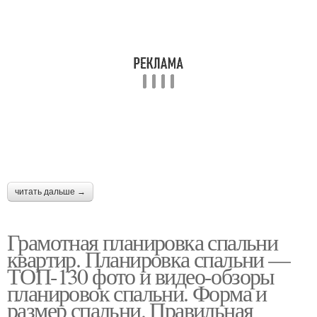
читать дальше →
Грамотная планировка спальни
квартир. Планировка спальни —
ТОП-130 фото и видео-обзоры
планировок спальни. Форма и
размер спальни. Правильная