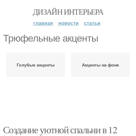
ДИЗАЙН ИНТЕРЬЕРА
главная
новости
статьи
Трюфельные акценты
Голубые акценты
Акценты на фоне
Создание уютной спальни в 12