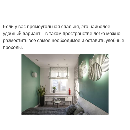
Если у вас прямоугольная спальня, это наиболее
удобный вариант – в таком пространстве легко можно
разместить всё самое необходимое и оставить удобные
проходы.