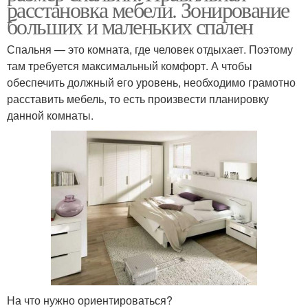
расстановка мебели. Зонирование
больших и маленьких спален
Спальня — это комната, где человек отдыхает. Поэтому
там требуется максимальный комфорт. А чтобы
обеспечить должный его уровень, необходимо грамотно
расставить мебель, то есть произвести планировку
данной комнаты.
На что нужно ориентироваться?