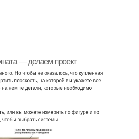
мната — делаем проект
ного. Но чтобы не оказалось, что купленная
тить плоскость, на которой вы укажете все
 на нем те детали, которые необходимо
ть, или вы можете измерить по фигуре и по
, чтобы выбрать системы.