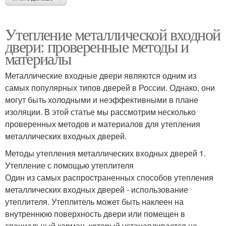
Утепление металлической входной
двери: проверенные методы и
материалы
Металлические входные двери являются одним из
самых популярных типов дверей в России. Однако, они
могут быть холодными и неэффективными в плане
изоляции. В этой статье мы рассмотрим несколько
проверенных методов и материалов для утепления
металлических входных дверей.
Методы утепления металлических входных дверей 1.
Утепление с помощью утеплителя
Один из самых распространенных способов утепления
металлических входных дверей - использование
утеплителя. Утеплитель может быть наклеен на
внутреннюю поверхность двери или помещен в
специальный карман, который устанавливается на