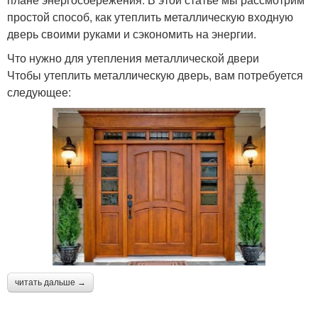
простой способ, как утеплить металлическую входную
дверь своими руками и сэкономить на энергии.
Что нужно для утепления металлической двери
Чтобы утеплить металлическую дверь, вам потребуется
следующее:
читать дальше →