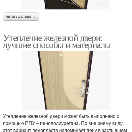
читать дальше →
Утепление железной двери:
лучшие способы и материалы
Утепление железной двери может быть выполнено с
помощью ППУ – пенополиуретана. По внешнему виду
этот вариант пенопласта напоминает пену в застывшем