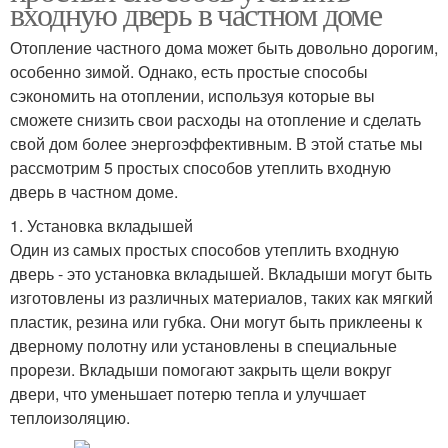
входную дверь в частном доме
Отопление частного дома может быть довольно дорогим,
особенно зимой. Однако, есть простые способы
сэкономить на отоплении, используя которые вы
сможете снизить свои расходы на отопление и сделать
свой дом более энергоэффективным. В этой статье мы
рассмотрим 5 простых способов утеплить входную
дверь в частном доме.
1. Установка вкладышей
Один из самых простых способов утеплить входную
дверь - это установка вкладышей. Вкладыши могут быть
изготовлены из различных материалов, таких как мягкий
пластик, резина или губка. Они могут быть приклеены к
дверному полотну или установлены в специальные
прорези. Вкладыши помогают закрыть щели вокруг
двери, что уменьшает потерю тепла и улучшает
теплоизоляцию.