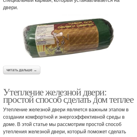
двери.
читать дальше →
Утепление железной двери:
простой способ сделать дом теплее
Утепление железной двери является важным этапом в
создании комфортной и энергоэффективной среды в
доме. В этой статье мы рассмотрим простой способ
утепления железной двери, который поможет сделать