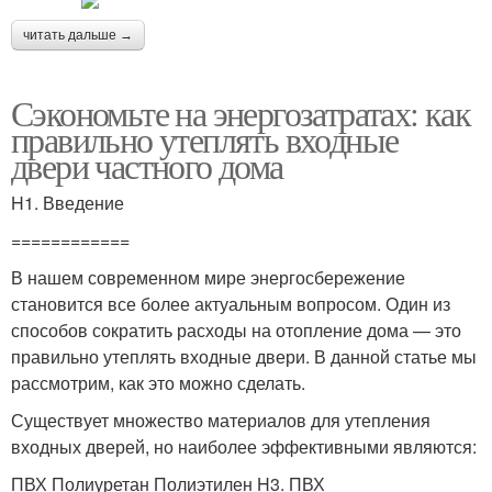
читать дальше →
Сэкономьте на энергозатратах: как
правильно утеплять входные
двери частного дома
H1. Введение
============
В нашем современном мире энергосбережение
становится все более актуальным вопросом. Один из
способов сократить расходы на отопление дома — это
правильно утеплять входные двери. В данной статье мы
рассмотрим, как это можно сделать.
Существует множество материалов для утепления
входных дверей, но наиболее эффективными являются:
ПВХ Полиуретан Полиэтилен H3. ПВХ