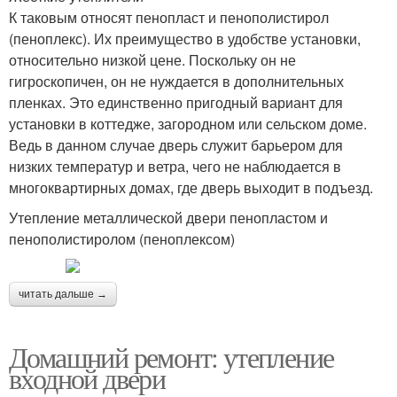
К таковым относят пенопласт и пенополистирол
(пеноплекс). Их преимущество в удобстве установки,
относительно низкой цене. Поскольку он не
гигроскопичен, он не нуждается в дополнительных
пленках. Это единственно пригодный вариант для
установки в коттедже, загородном или сельском доме.
Ведь в данном случае дверь служит барьером для
низких температур и ветра, чего не наблюдается в
многоквартирных домах, где дверь выходит в подъезд.
Утепление металлической двери пенопластом и
пенополистиролом (пеноплексом)
читать дальше →
Домашний ремонт: утепление
входной двери