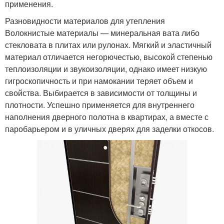
применения.
Разновидности материалов для утепления
Волокнистые материалы — минеральная вата либо
стекловата в плитах или рулонах. Мягкий и эластичный
материал отличается негорючестью, высокой степенью
теплоизоляции и звукоизоляции, однако имеет низкую
гигроскопичность и при намокании теряет объем и
свойства. Выбирается в зависимости от толщины и
плотности. Успешно применяется для внутреннего
наполнения дверного полотна в квартирах, а вместе с
паробарьером и в уличных дверях для заделки откосов.