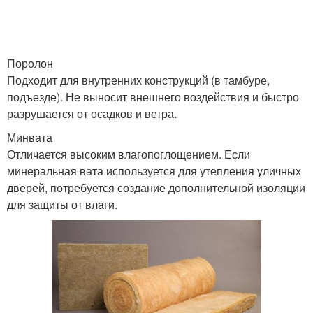
Поролон
Подходит для внутренних конструкций (в тамбуре,
подъезде). Не выносит внешнего воздействия и быстро
разрушается от осадков и ветра.
Минвата
Отличается высоким влагопоглощением. Если
минеральная вата используется для утепления уличных
дверей, потребуется создание дополнительной изоляции
для защиты от влаги.