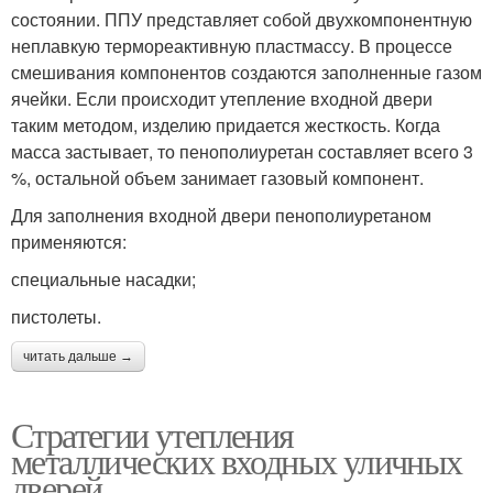
состоянии. ППУ представляет собой двухкомпонентную
неплавкую термореактивную пластмассу. В процессе
смешивания компонентов создаются заполненные газом
ячейки. Если происходит утепление входной двери
таким методом, изделию придается жесткость. Когда
масса застывает, то пенополиуретан составляет всего 3
%, остальной объем занимает газовый компонент.
Для заполнения входной двери пенополиуретаном
применяются:
специальные насадки;
пистолеты.
читать дальше →
Стратегии утепления
металлических входных уличных
дверей