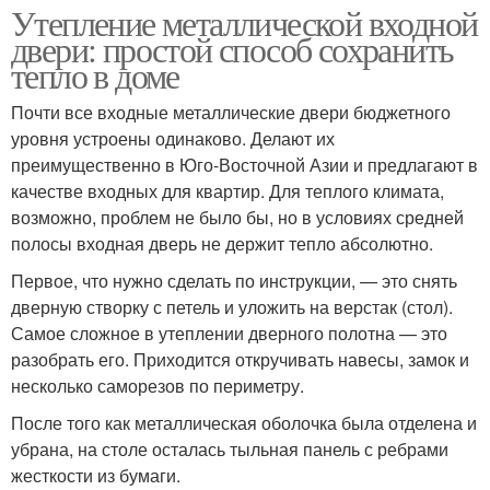
Утепление металлической входной
двери: простой способ сохранить
тепло в доме
Почти все входные металлические двери бюджетного
уровня устроены одинаково. Делают их
преимущественно в Юго-Восточной Азии и предлагают в
качестве входных для квартир. Для теплого климата,
возможно, проблем не было бы, но в условиях средней
полосы входная дверь не держит тепло абсолютно.
Первое, что нужно сделать по инструкции, — это снять
дверную створку с петель и уложить на верстак (стол).
Самое сложное в утеплении дверного полотна — это
разобрать его. Приходится откручивать навесы, замок и
несколько саморезов по периметру.
После того как металлическая оболочка была отделена и
убрана, на столе осталась тыльная панель с ребрами
жесткости из бумаги.