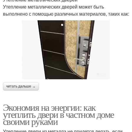
Утепление металлических дверей может быть
выполнено с помощью различных материалов, таких как:
читать дальше →
Экономия на энергии: как
утеплить двери в частном доме
своими руками
Утепление двери из металла не придется делать, если