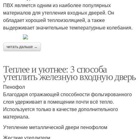
ПВХ является одним из наиболее популярных
материалов для утепления входных дверей. Он
обладает хорошей теплоизоляцией, а также
выдерживает значительные температурные колебания.
читать дальше →
Теплее и уютнее: 3 способа
утеплить железную входную дверь
Пенофол
Благодаря отражающей способности фольгированного
слоя удерживает в помещении почти всё тепло.
Используется только в качестве дополнительного
материала.
Утепление металлической двери пенофолом
Жесткие утеплители