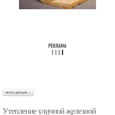
читать дальше →
Утепление уличной железной