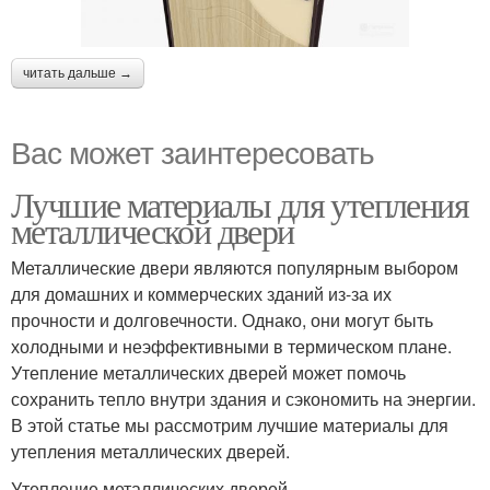
читать дальше →
Вас может заинтересовать
Лучшие материалы для утепления
металлической двери
Металлические двери являются популярным выбором
для домашних и коммерческих зданий из-за их
прочности и долговечности. Однако, они могут быть
холодными и неэффективными в термическом плане.
Утепление металлических дверей может помочь
сохранить тепло внутри здания и сэкономить на энергии.
В этой статье мы рассмотрим лучшие материалы для
утепления металлических дверей.
Утепление металлических дверей