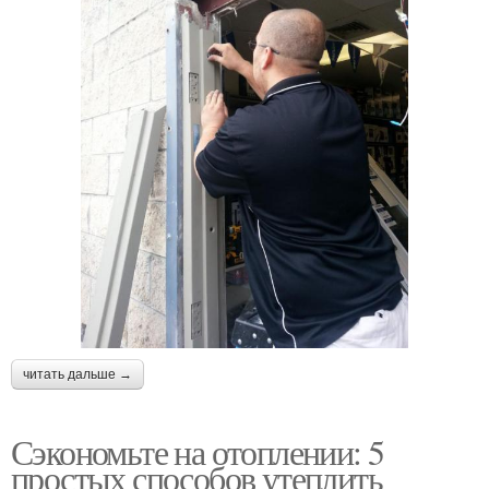
читать дальше →
Сэкономьте на отоплении: 5
простых способов утеплить