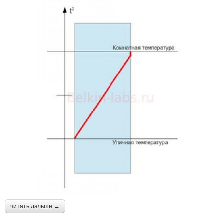
читать дальше →