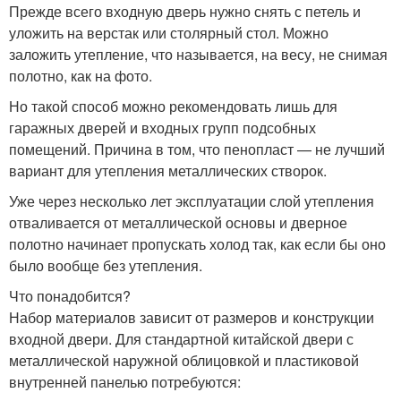
Прежде всего входную дверь нужно снять с петель и
уложить на верстак или столярный стол. Можно
заложить утепление, что называется, на весу, не снимая
полотно, как на фото.
Но такой способ можно рекомендовать лишь для
гаражных дверей и входных групп подсобных
помещений. Причина в том, что пенопласт — не лучший
вариант для утепления металлических створок.
Уже через несколько лет эксплуатации слой утепления
отваливается от металлической основы и дверное
полотно начинает пропускать холод так, как если бы оно
было вообще без утепления.
Что понадобится?
Набор материалов зависит от размеров и конструкции
входной двери. Для стандартной китайской двери с
металлической наружной облицовкой и пластиковой
внутренней панелью потребуются: