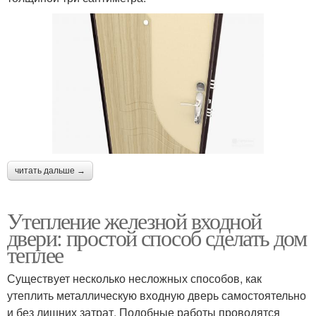
читать дальше →
Утепление железной входной
двери: простой способ сделать дом
теплее
Существует несколько несложных способов, как
утеплить металлическую входную дверь самостоятельно
и без лишних затрат. Подобные работы проводятся