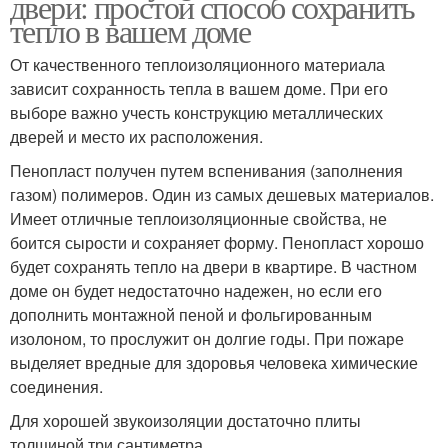
двери: простой способ сохранить
тепло в вашем доме
От качественного теплоизоляционного материала
зависит сохранность тепла в вашем доме. При его
выборе важно учесть конструкцию металлических
дверей и место их расположения.
Пенопласт получен путем вспенивания (заполнения
газом) полимеров. Один из самых дешевых материалов.
Имеет отличные теплоизоляционные свойства, не
боится сырости и сохраняет форму. Пенопласт хорошо
будет сохранять тепло на двери в квартире. В частном
доме он будет недостаточно надежен, но если его
дополнить монтажной пеной и фольгированным
изолоном, то прослужит он долгие годы. При пожаре
выделяет вредные для здоровья человека химические
соединения.
Для хорошей звукоизоляции достаточно плиты
толщиной три сантиметра.