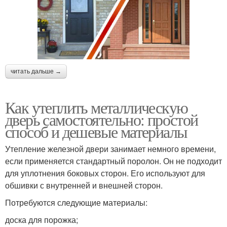
читать дальше →
Как утеплить металлическую
дверь самостоятельно: простой
способ и дешевые материалы
Утепление железной двери занимает немного времени,
если применяется стандартный поролон. Он не подходит
для уплотнения боковых сторон. Его используют для
обшивки с внутренней и внешней сторон.
Потребуются следующие материалы:
доска для порожка;