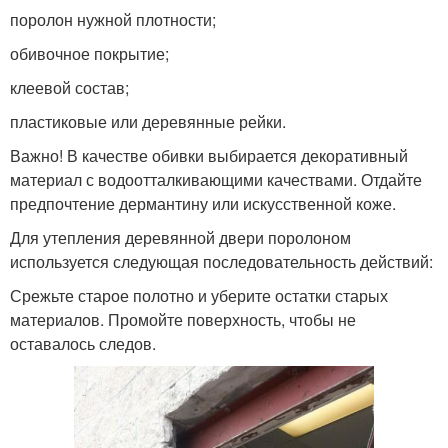
поролон нужной плотности;
обивочное покрытие;
клеевой состав;
пластиковые или деревянные рейки.
Важно! В качестве обивки выбирается декоративный
материал с водоотталкивающими качествами. Отдайте
предпочтение дермантину или искусственной коже.
Для утепления деревянной двери поролоном
используется следующая последовательность действий:
Срежьте старое полотно и уберите остатки старых
материалов. Промойте поверхность, чтобы не
оставалось следов.