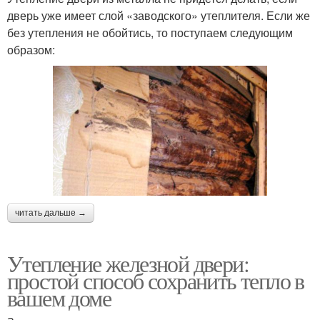
дверь уже имеет слой «заводского» утеплителя. Если же
без утепления не обойтись, то поступаем следующим
образом:
читать дальше →
Утепление железной двери:
простой способ сохранить тепло в
вашем доме