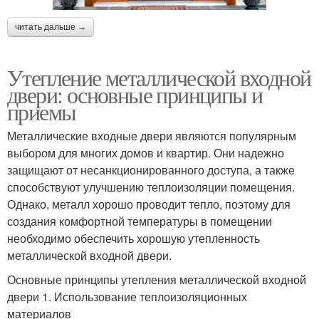
читать дальше →
Утепление металлической входной
двери: основные принципы и
приемы
Металлические входные двери являются популярным
выбором для многих домов и квартир. Они надежно
защищают от несанкционированного доступа, а также
способствуют улучшению теплоизоляции помещения.
Однако, металл хорошо проводит тепло, поэтому для
создания комфортной температуры в помещении
необходимо обеспечить хорошую утепленность
металлической входной двери.
Основные принципы утепления металлической входной
двери 1. Использование теплоизоляционных
материалов