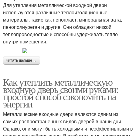
Для утепления металлической входной двери
используются различные теплоизоляционные
материалы, такие как пенопласт, минеральная вата,
пенополиуретан и другие. Они обладают низкой
теплопроводностью и способны удерживать тепло
внутри помещения.
читать дальше →
Как утеплить металлическую
входную дверь своими руками:
простой способ сэкономить на
энергии
Металлические входные двери являются одним из
самых распространенных видов дверей в наши дни.
Однако, они могут быть холодными и неэффективными в
плане энергосбережения. В этой статье мы рассмотрим