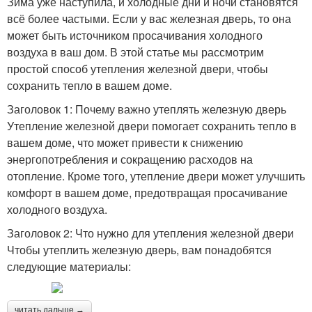
Зима уже наступила, и холодные дни и ночи становятся
всё более частыми. Если у вас железная дверь, то она
может быть источником просачивания холодного
воздуха в ваш дом. В этой статье мы рассмотрим
простой способ утепления железной двери, чтобы
сохранить тепло в вашем доме.
Заголовок 1: Почему важно утеплять железную дверь
Утепление железной двери помогает сохранить тепло в
вашем доме, что может привести к снижению
энергопотребления и сокращению расходов на
отопление. Кроме того, утепление двери может улучшить
комфорт в вашем доме, предотвращая просачивание
холодного воздуха.
Заголовок 2: Что нужно для утепления железной двери
Чтобы утеплить железную дверь, вам понадобятся
следующие материалы:
читать дальше →