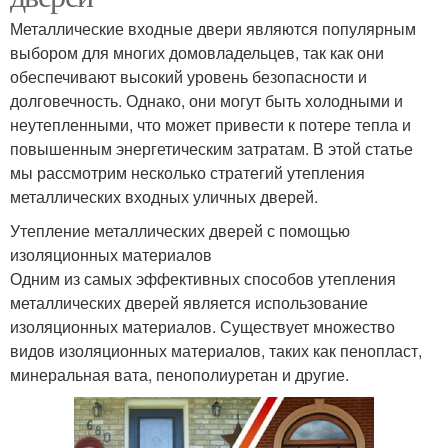
Металлические входные двери являются популярным
выбором для многих домовладельцев, так как они
обеспечивают высокий уровень безопасности и
долговечность. Однако, они могут быть холодными и
неутепленными, что может привести к потере тепла и
повышенным энергетическим затратам. В этой статье
мы рассмотрим несколько стратегий утепления
металлических входных уличных дверей.
Утепление металлических дверей с помощью
изоляционных материалов
Одним из самых эффективных способов утепления
металлических дверей является использование
изоляционных материалов. Существует множество
видов изоляционных материалов, таких как пенопласт,
минеральная вата, пенополиуретан и другие.