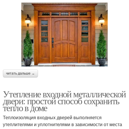
читать дальше →
Утепление входной металлической
двери: простой способ сохранить
тепло в доме
Теплоизоляция входных дверей выполняется
утеплителями и уплотнителями в зависимости от места