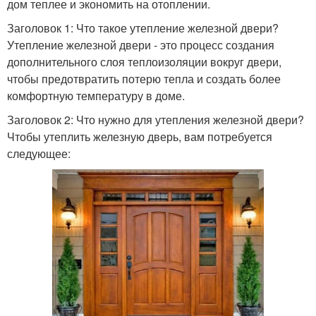
дом теплее и экономить на отоплении.
Заголовок 1: Что такое утепление железной двери?
Утепление железной двери - это процесс создания
дополнительного слоя теплоизоляции вокруг двери,
чтобы предотвратить потерю тепла и создать более
комфортную температуру в доме.
Заголовок 2: Что нужно для утепления железной двери?
Чтобы утеплить железную дверь, вам потребуется
следующее: