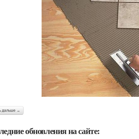
ь дальше →
ледние обновления на сайте: