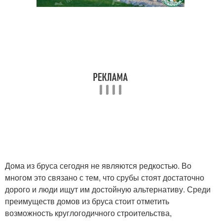
Дома из бруса сегодня не являются редкостью. Во
многом это связано с тем, что срубы стоят достаточно
дорого и люди ищут им достойную альтернативу. Среди
преимуществ домов из бруса стоит отметить
возможность круглогодичного строительства,