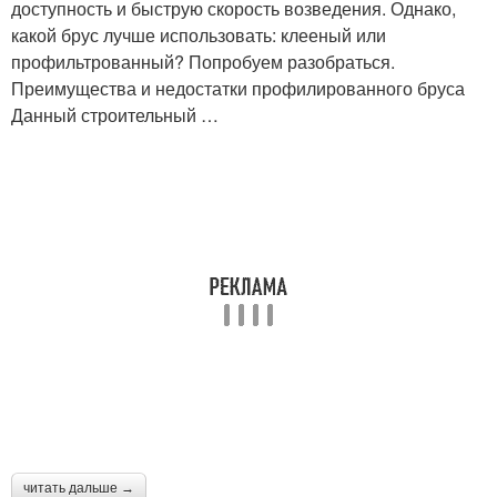
доступность и быструю скорость возведения. Однако,
какой брус лучше использовать: клееный или
профильтрованный? Попробуем разобраться.
Преимущества и недостатки профилированного бруса
Данный строительный …
читать дальше →