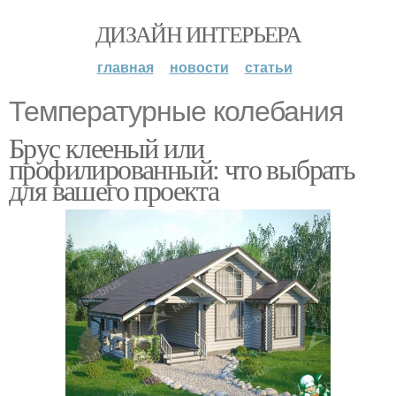
ДИЗАЙН ИНТЕРЬЕРА
главная
новости
статьи
Температурные колебания
Брус клееный или
профилированный: что выбрать
для вашего проекта