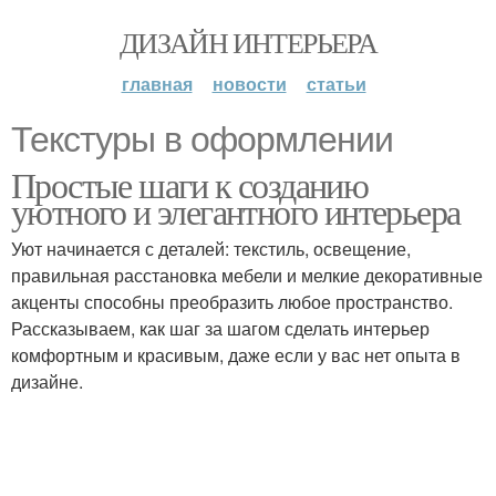
ДИЗАЙН ИНТЕРЬЕРА
главная
новости
статьи
Текстуры в оформлении
Простые шаги к созданию
уютного и элегантного интерьера
Уют начинается с деталей: текстиль, освещение,
правильная расстановка мебели и мелкие декоративные
акценты способны преобразить любое пространство.
Рассказываем, как шаг за шагом сделать интерьер
комфортным и красивым, даже если у вас нет опыта в
дизайне.