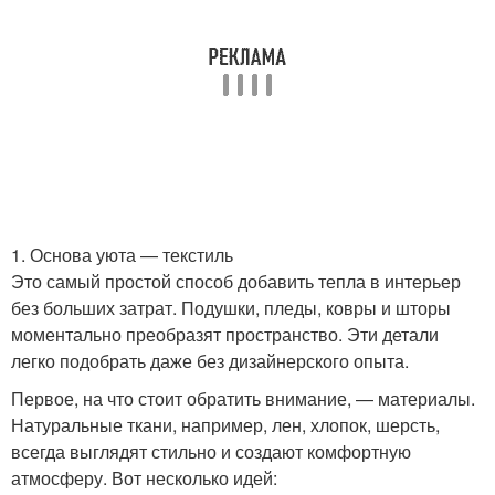
1. Основа уюта — текстиль
Это самый простой способ добавить тепла в интерьер
без больших затрат. Подушки, пледы, ковры и шторы
моментально преобразят пространство. Эти детали
легко подобрать даже без дизайнерского опыта.
Первое, на что стоит обратить внимание, — материалы.
Натуральные ткани, например, лен, хлопок, шерсть,
всегда выглядят стильно и создают комфортную
атмосферу. Вот несколько идей: