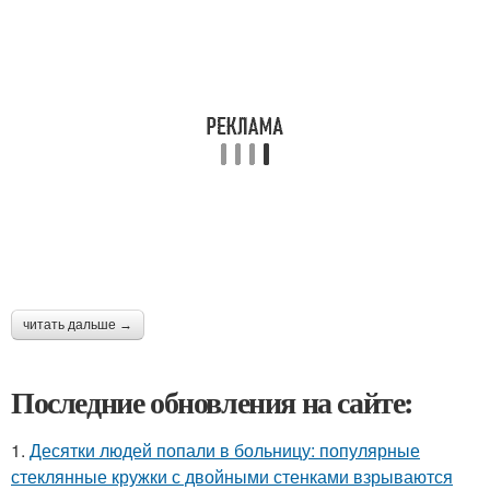
читать дальше →
Последние обновления на сайте:
1.
Десятки людей попали в больницу: популярные
стеклянные кружки с двойными стенками взрываются