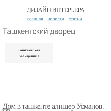
ДИЗАЙН ИНТЕРЬЕРА
главная
новости
статьи
Ташкентский дворец
Ташкентская
резиденция
Дом в ташкенте алишер Усманов.