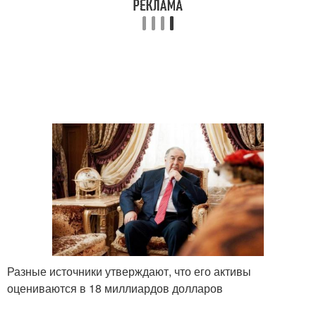
Разные источники утверждают, что его активы
оцениваются в 18 миллиардов долларов