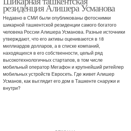
Шикарная ташкентская
резиденция Алишера Усманова
Недавно в СМИ были опубликованы фотоснимки
шикарной ташкентской резиденции самого богатого
человека России Алишера Усманова. Разные источники
утверждают, что его активы оцениваются в 18
миллиардов долларов, а в списке компаний,
находящихся в его собственности, целый ряд
высокотехнологичных стартапов, в том числе
мобильный оператор Мегафон и крупнейший ритейлер
мобильных устройств Евросеть. Где живет Алишер
Усманов, как выглядит его дом в Ташкенте снаружи и
внутри?