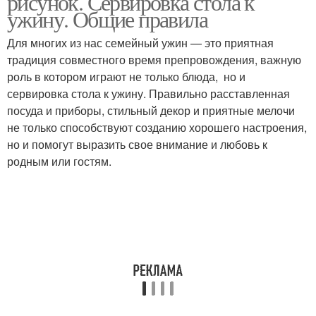
рисунок. Сервировка стола к
ужину. Общие правила
Для многих из нас семейный ужин — это приятная
традиция совместного время препровождения, важную
роль в котором играют не только блюда, но и
сервировка стола к ужину. Правильно расставленная
посуда и приборы, стильный декор и приятные мелочи
не только способствуют созданию хорошего настроения,
но и помогут выразить свое внимание и любовь к
родным или гостям.