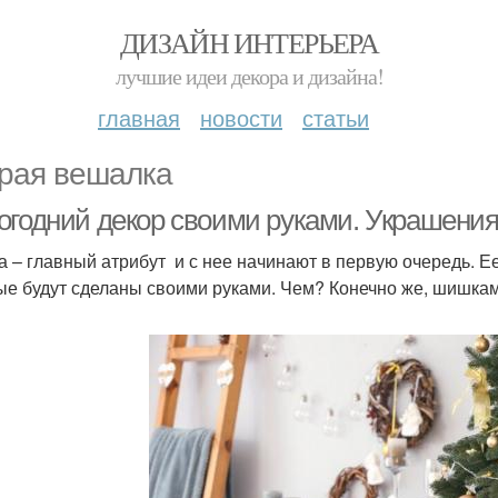
ДИЗАЙН ИНТЕРЬЕРА
лучшие идеи декора и дизайна!
главная
новости
статьи
рая вешалка
огодний декор своими руками. Украшения
а – главный атрибут и с нее начинают в первую очередь. 
ые будут сделаны своими руками. Чем? Конечно же, шишкам