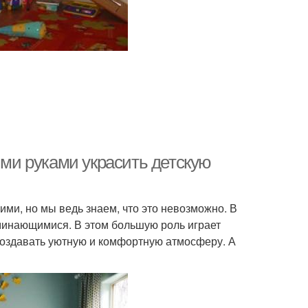
ими руками украсить детскую
ими, но мы ведь знаем, что это невозможно. В
оминающимися. В этом большую роль играет
создавать уютную и комфортную атмосферу. А