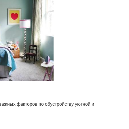
 важных факторов по обустройству уютной и