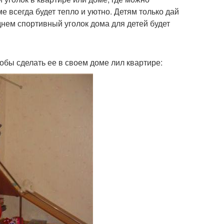
е всегда будет тепло и уютно. Детям только дай
еднем спортивный уголок дома для детей будет
обы сделать ее в своем доме лил квартире: