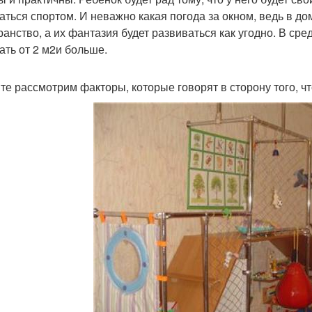
аться спортом. И неважно какая погода за окном, ведь в дом
ранство, а их фантазия будет развиваться как угодно. В ср
ать от 2 м2и больше.
те рассмотрим факторы, которые говорят в сторону того, чт