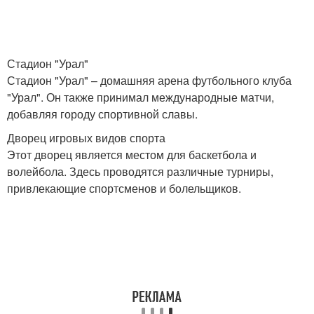
Стадион "Урал"
Стадион "Урал" – домашняя арена футбольного клуба
"Урал". Он также принимал международные матчи,
добавляя городу спортивной славы.
Дворец игровых видов спорта
Этот дворец является местом для баскетбола и
волейбола. Здесь проводятся различные турниры,
привлекающие спортсменов и болельщиков.