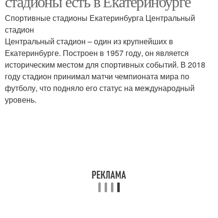
стадионы есть в Екатеринбурге
Спортивные стадионы Екатеринбурга Центральный
стадион
Центральный стадион – один из крупнейших в
Екатеринбурге. Построен в 1957 году, он является
историческим местом для спортивных событий. В 2018
году стадион принимал матчи чемпионата мира по
футболу, что подняло его статус на международный
уровень.