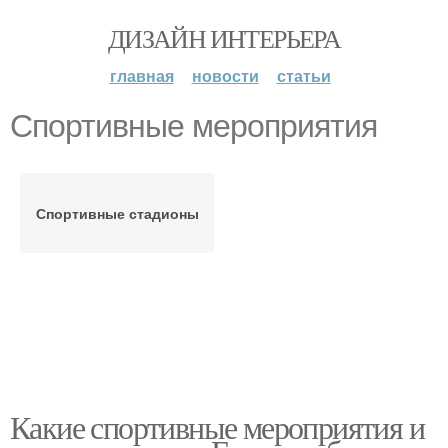
ДИЗАЙН ИНТЕРЬЕРА
главная
новости
статьи
Спортивные мероприятия
Спортивные стадионы
Какие спортивные мероприятия и