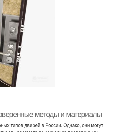
роверенные методы и материалы
ых типов дверей в России. Однако, они могут