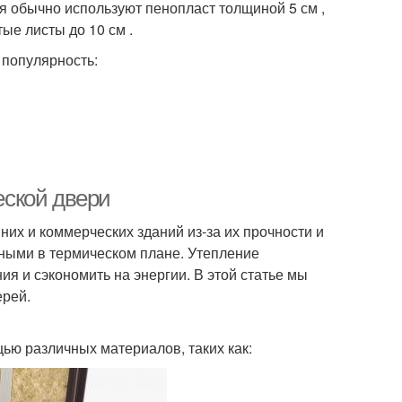
ия обычно используют пенопласт толщиной 5 см ,
ые листы до 10 см .
 популярность:
ской двери
х и коммерческих зданий из-за их прочности и
вными в термическом плане. Утепление
ия и сэкономить на энергии. В этой статье мы
ерей.
ью различных материалов, таких как: