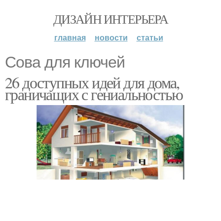
ДИЗАЙН ИНТЕРЬЕРА
главная
новости
статьи
Сова для ключей
26 доступных идей для дома,
граничащих с гениальностью