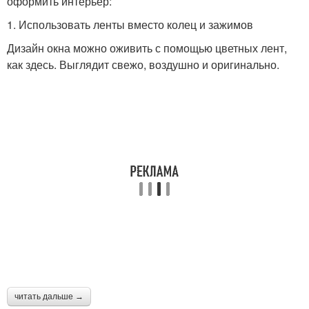
оформить интерьер:
1. Использовать ленты вместо колец и зажимов
Дизайн окна можно оживить с помощью цветных лент,
как здесь. Выглядит свежо, воздушно и оригинально.
читать дальше →