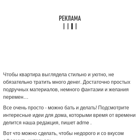
Чтобы квартира выглядела стильно и уютно, не
обязательно тратить много денег. Достаточно простых
подручных материалов, немного фантазии и желания
перемен…
Все очень просто - можно бать и делать! Подсмотрите
интересные идеи для дома, которыми время от времени
делится наша редакция, пишет adme .
Вот что можно сделать, чтобы недорого и со вкусом