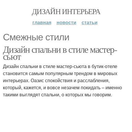
ДИЗАЙН ИНТЕРЬЕРА
главная
новости
статьи
Смежные стили
Дизайн спальни в стиле мастер-
сьют
Дизайн спальни в стиле мастер-сьюта в бутик-отеле
становится самым популярным трендом в мировых
интерьерах. Оазис спокойствия и расслабления,
который, кажется, и вовсе незачем покидать – именно
такими выглядят спальни, о которых мы говорим.