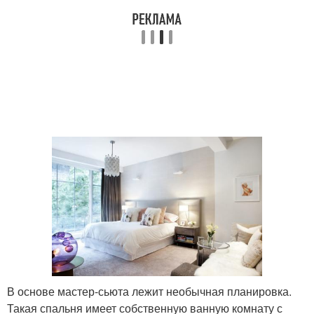
В основе мастер-сьюта лежит необычная планировка.
Такая спальня имеет собственную ванную комнату с