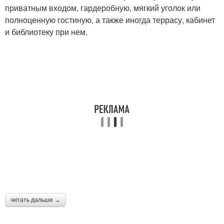
приватным входом, гардеробную, мягкий уголок или
полноценную гостиную, а также иногда террасу, кабинет
и библиотеку при нем.
читать дальше →