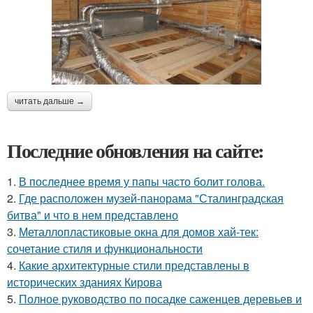
читать дальше →
Последние обновления на сайте:
1.
В последнее время у папы часто болит голова.
2.
Где расположен музей-панорама "Сталинградская
битва" и что в нем представлено
3.
Металлопластиковые окна для домов хай-тек:
сочетание стиля и функциональности
4.
Какие архитектурные стили представлены в
исторических зданиях Кирова
5.
Полное руководство по посадке саженцев деревьев и