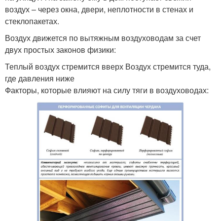
воздух – через окна, двери, неплотности в стенах и
стеклопакетах.
Воздух движется по вытяжным воздуховодам за счет
двух простых законов физики:
Теплый воздух стремится вверх Воздух стремится туда,
где давления ниже
Факторы, которые влияют на силу тяги в воздуховодах: