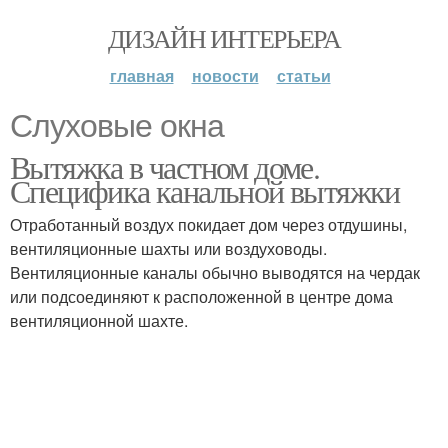
ДИЗАЙН ИНТЕРЬЕРА
главная
новости
статьи
Слуховые окна
Вытяжка в частном доме.
Специфика канальной вытяжки
Отработанный воздух покидает дом через отдушины,
вентиляционные шахты или воздуховоды.
Вентиляционные каналы обычно выводятся на чердак
или подсоединяют к расположенной в центре дома
вентиляционной шахте.