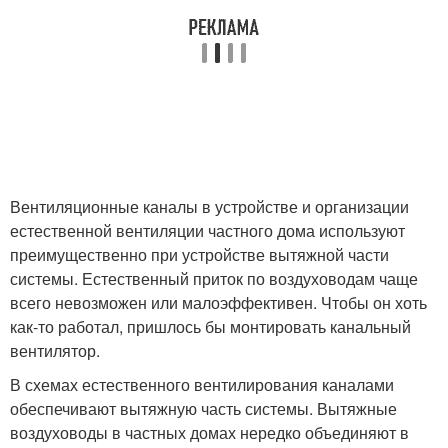
Вентиляционные каналы в устройстве и организации
естественной вентиляции частного дома используют
преимущественно при устройстве вытяжной части
системы. Естественный приток по воздуховодам чаще
всего невозможен или малоэффективен. Чтобы он хоть
как-то работал, пришлось бы монтировать канальный
вентилятор.
В схемах естественного вентилирования каналами
обеспечивают вытяжную часть системы. Вытяжные
воздуховоды в частных домах нередко объединяют в