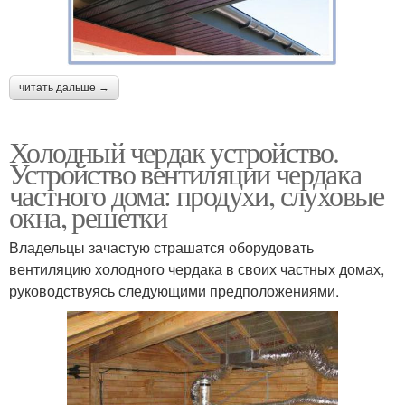
читать дальше →
Холодный чердак устройство.
Устройство вентиляции чердака
частного дома: продухи, слуховые
окна, решетки
Владельцы зачастую страшатся оборудовать
вентиляцию холодного чердака в своих частных домах,
руководствуясь следующими предположениями.