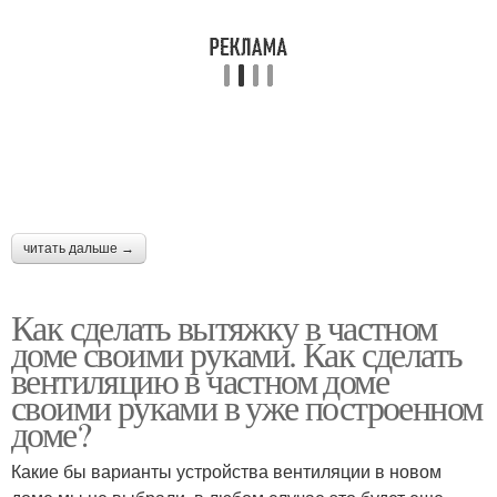
читать дальше →
Как сделать вытяжку в частном
доме своими руками. Как сделать
вентиляцию в частном доме
своими руками в уже построенном
доме?
Какие бы варианты устройства вентиляции в новом