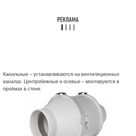
Канальные – устанавливаются на вентиляционных
каналах. Центробежные и осевые – монтируются в
проёмах в стене.