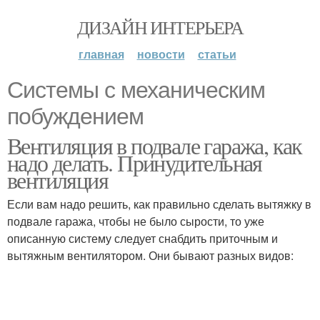
ДИЗАЙН ИНТЕРЬЕРА
главная
новости
статьи
Системы с механическим
побуждением
Вентиляция в подвале гаража, как
надо делать. Принудительная
вентиляция
Если вам надо решить, как правильно сделать вытяжку в
подвале гаража, чтобы не было сырости, то уже
описанную систему следует снабдить приточным и
вытяжным вентилятором. Они бывают разных видов: