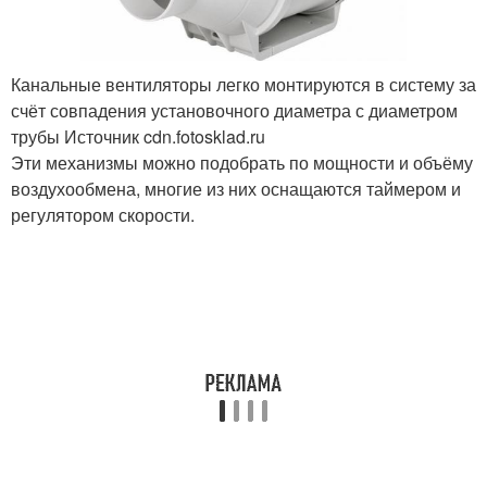
Канальные вентиляторы легко монтируются в систему за
счёт совпадения установочного диаметра с диаметром
трубы Источник cdn.fotosklad.ru
Эти механизмы можно подобрать по мощности и объёму
воздухообмена, многие из них оснащаются таймером и
регулятором скорости.